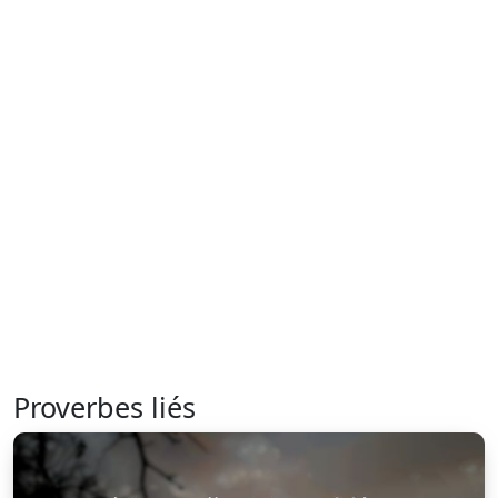
Proverbes liés