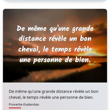
De même qu'une grande distance révèle un bon
cheval, le temps révèle une personne de bien.
Proverbe thailandais