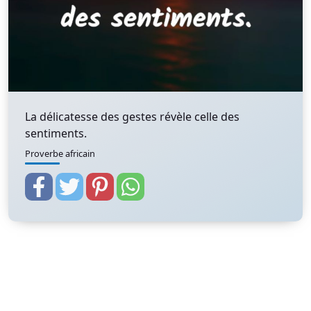
La délicatesse des gestes révèle celle des
sentiments.
Proverbe africain