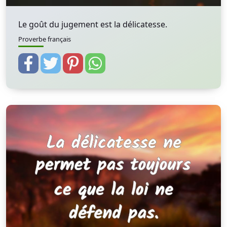
Le goût du jugement est la délicatesse.
Proverbe français