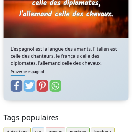
L'espagnol est la langue des amants, l'italien est
celle des chanteurs, le français celle des
diplomates, l'allemand celle des chevaux.
Proverbe espagnol
Tags populaires
Autre tags
vie
amour
mariage
bonheur