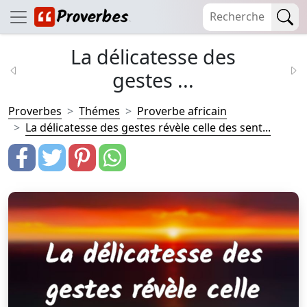
La délicatesse des
gestes ...
Proverbes
Thémes
Proverbe africain
La délicatesse des gestes révèle celle des sent...