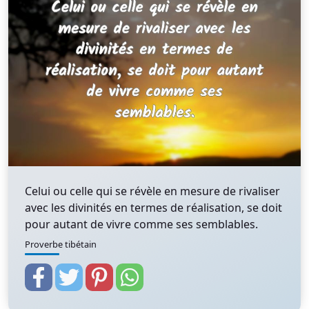
Celui ou celle qui se révèle en mesure de rivaliser
avec les divinités en termes de réalisation, se doit
pour autant de vivre comme ses semblables.
Proverbe tibétain