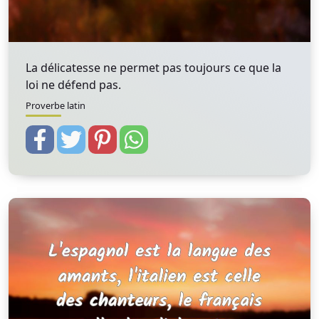
La délicatesse ne permet pas toujours ce que la
loi ne défend pas.
Proverbe latin