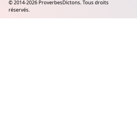
© 2014-2026 ProverbesDictons. Tous droits
réservés.