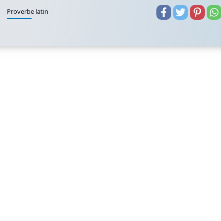
Proverbe latin