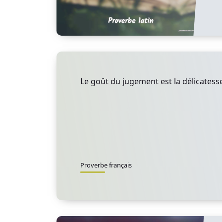
Le goût du jugement est la délicatess
Proverbe français