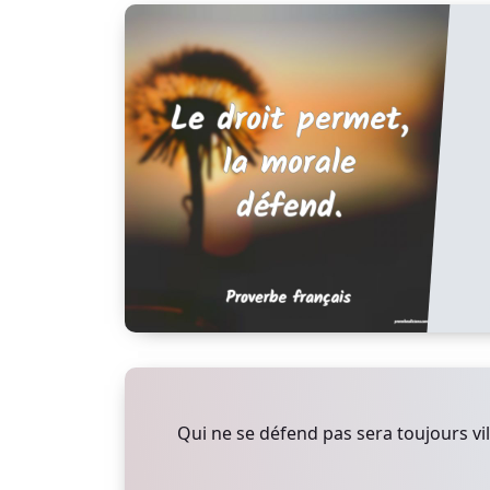
Qui ne se défend pas sera toujours vi