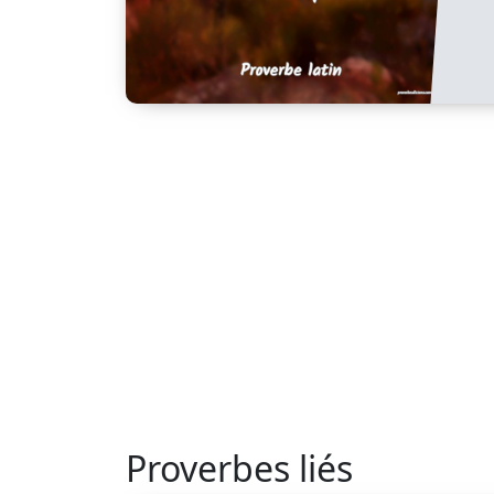
Proverbes liés