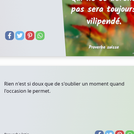
Rien n'est si doux que de s'oublier un moment quand
l'occasion le permet.