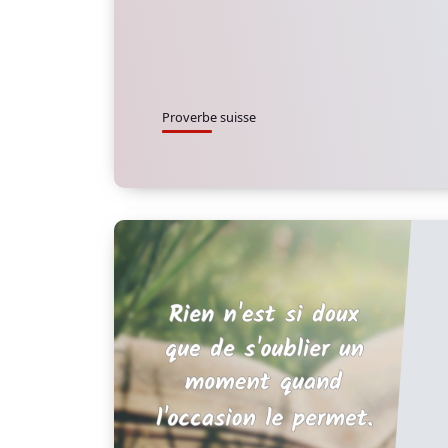
Proverbe suisse