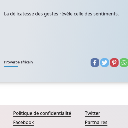
La délicatesse des gestes révèle celle des sentiments.
Proverbe africain
Politique de confidentialité
Twitter
Facebook
Partnaires