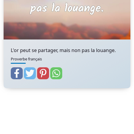
L'or peut se partager, mais non pas la louange.
Proverbe français