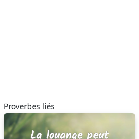
Proverbes liés