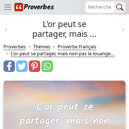
L'or peut se
partager, mais ...
Proverbes
Thémes
Proverbe français
L'or peut se partager, mais non pas la louange....