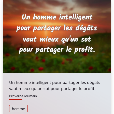
Un homme intelligent pour partager les dégâts
vaut mieux qu'un sot pour partager le profit.
Proverbe roumain
homme