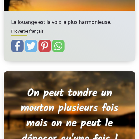
La louange est la voix la plus harmonieuse.
Proverbe français