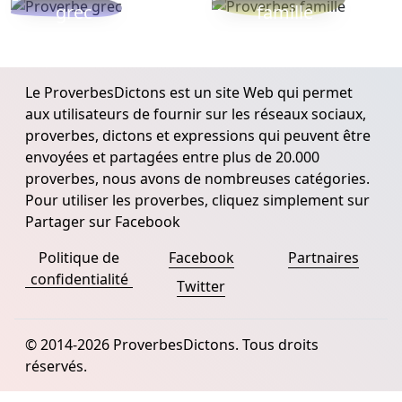
grec
famille
Le ProverbesDictons est un site Web qui permet
aux utilisateurs de fournir sur les réseaux sociaux,
proverbes, dictons et expressions qui peuvent être
envoyées et partagées entre plus de 20.000
proverbes, nous avons de nombreuses catégories.
Pour utiliser les proverbes, cliquez simplement sur
Partager sur Facebook
Politique de
Facebook
Partnaires
confidentialité
Twitter
© 2014-2026 ProverbesDictons. Tous droits
réservés.