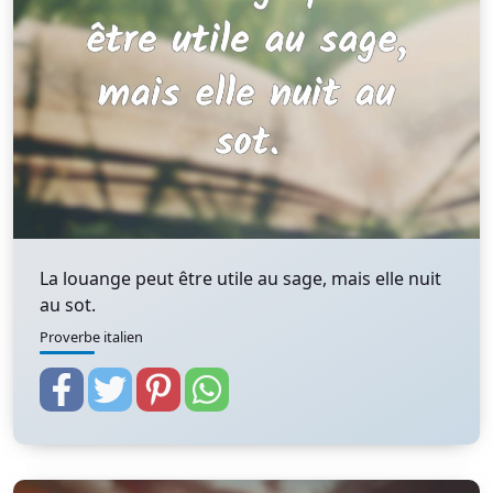
La louange peut être utile au sage, mais elle nuit
au sot.
Proverbe italien