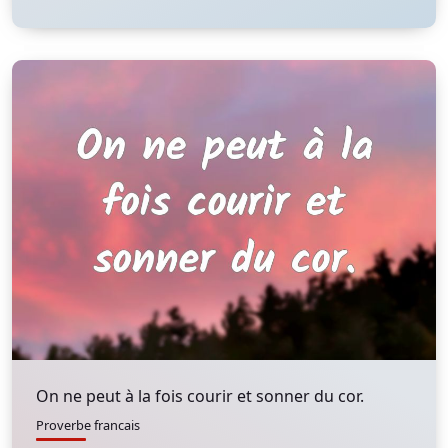
On ne peut à la fois courir et sonner du cor.
Proverbe francais