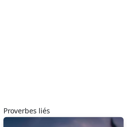
Proverbes liés