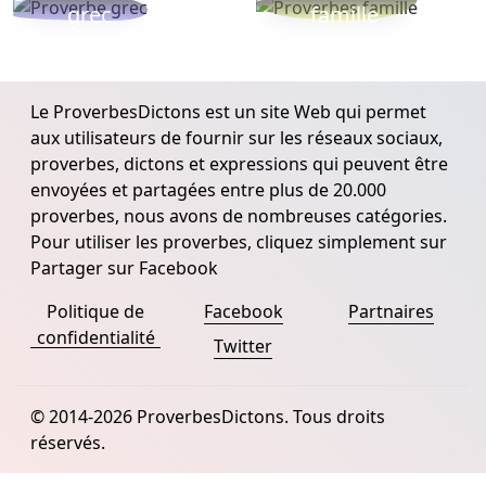
grec
famille
Le ProverbesDictons est un site Web qui permet
aux utilisateurs de fournir sur les réseaux sociaux,
proverbes, dictons et expressions qui peuvent être
envoyées et partagées entre plus de 20.000
proverbes, nous avons de nombreuses catégories.
Pour utiliser les proverbes, cliquez simplement sur
Partager sur Facebook
Politique de
Facebook
Partnaires
confidentialité
Twitter
© 2014-2026 ProverbesDictons. Tous droits
réservés.