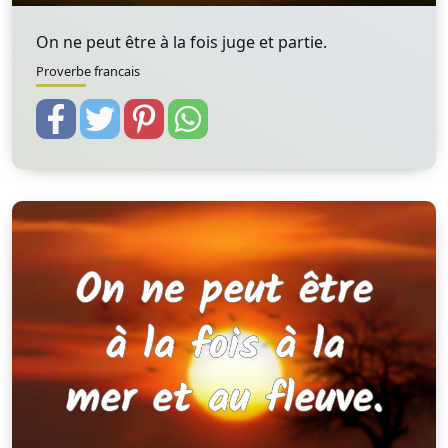
On ne peut être à la fois juge et partie.
Proverbe francais