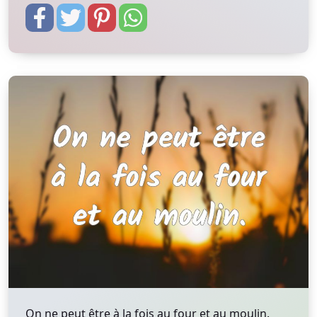
On ne peut être à la fois au four et au moulin.