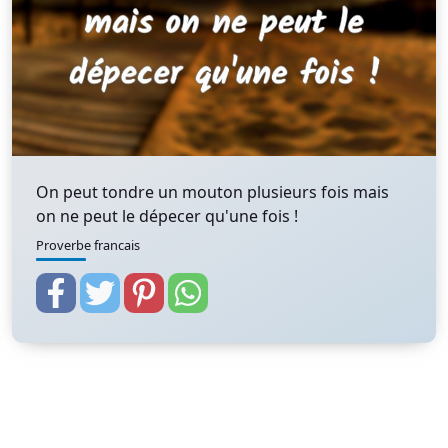
On peut tondre un mouton plusieurs fois mais
on ne peut le dépecer qu'une fois !
Proverbe francais