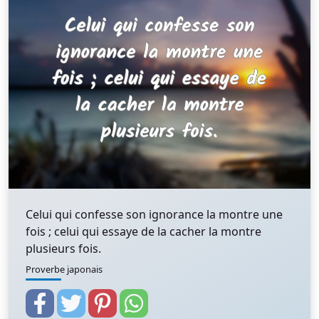
Celui qui confesse son ignorance la montre une
fois ; celui qui essaye de la cacher la montre
plusieurs fois.
Proverbe japonais