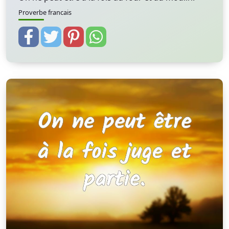
Proverbe francais