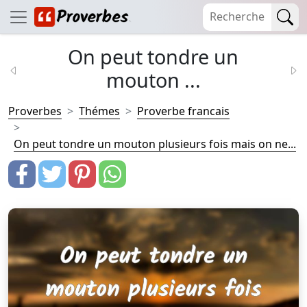
On peut tondre un
mouton ...
Proverbes
Thémes
Proverbe francais
On peut tondre un mouton plusieurs fois mais on ne...