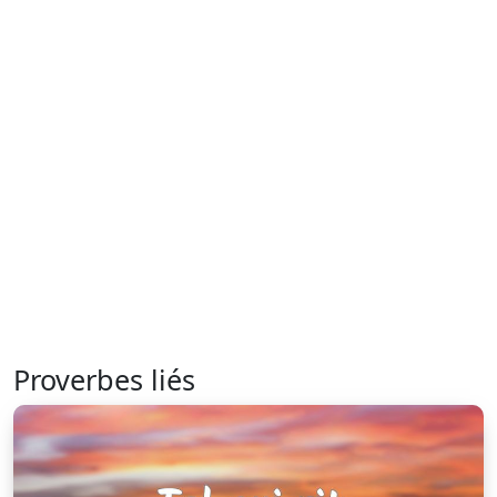
Proverbes liés