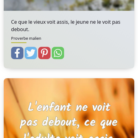
Ce que le vieux voit assis, le jeune ne le voit pas
debout.
Proverbe malien