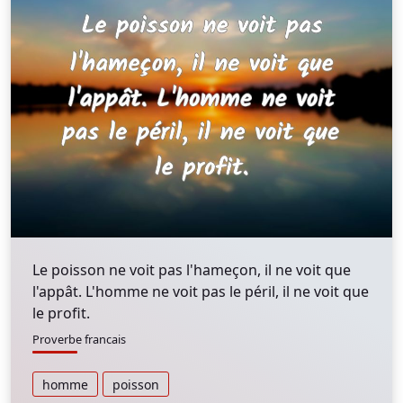
Le poisson ne voit pas l'hameçon, il ne voit que
l'appât. L'homme ne voit pas le péril, il ne voit que
le profit.
Proverbe francais
homme
poisson