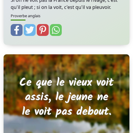
Si on ne voit pas la France depuis le rivage, c'est
qu'il pleut ; si on la voit, c'est qu'il va pleuvoir.
Proverbe anglais