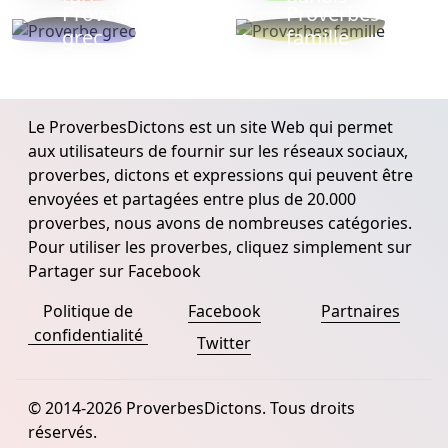
Proverbe
Proverbes
grec
famille
Le ProverbesDictons est un site Web qui permet
aux utilisateurs de fournir sur les réseaux sociaux,
proverbes, dictons et expressions qui peuvent être
envoyées et partagées entre plus de 20.000
proverbes, nous avons de nombreuses catégories.
Pour utiliser les proverbes, cliquez simplement sur
Partager sur Facebook
Politique de
Facebook
Partnaires
confidentialité
Twitter
© 2014-2026 ProverbesDictons. Tous droits
réservés.