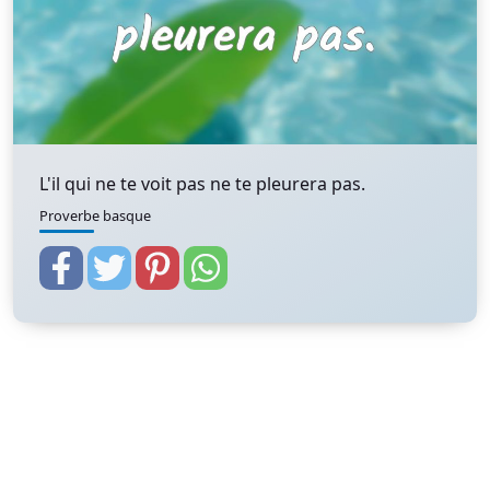
L'il qui ne te voit pas ne te pleurera pas.
Proverbe basque