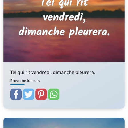
Tel qui rit vendredi, dimanche pleurera.
Proverbe francais