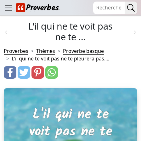
L'il qui ne te voit pas
ne te ...
Proverbes
Thémes
Proverbe basque
L'il qui ne te voit pas ne te pleurera pas....