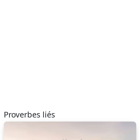
Proverbes liés