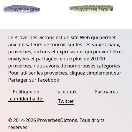
Proverbe
Proverbes
grec
famille
Le ProverbesDictons est un site Web qui permet
aux utilisateurs de fournir sur les réseaux sociaux,
proverbes, dictons et expressions qui peuvent être
envoyées et partagées entre plus de 20.000
proverbes, nous avons de nombreuses catégories.
Pour utiliser les proverbes, cliquez simplement sur
Partager sur Facebook
Politique de
Facebook
Partnaires
confidentialité
Twitter
© 2014-2026 ProverbesDictons. Tous droits
réservés.