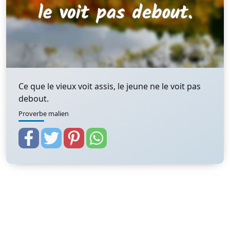
Ce que le vieux voit assis, le jeune ne le voit pas
debout.
Proverbe malien