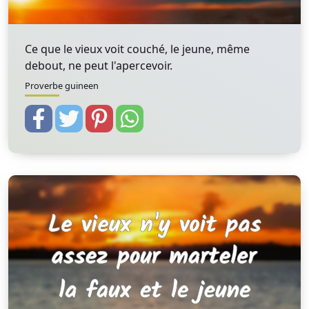
Ce que le vieux voit couché, le jeune, même
debout, ne peut l'apercevoir.
Proverbe guineen