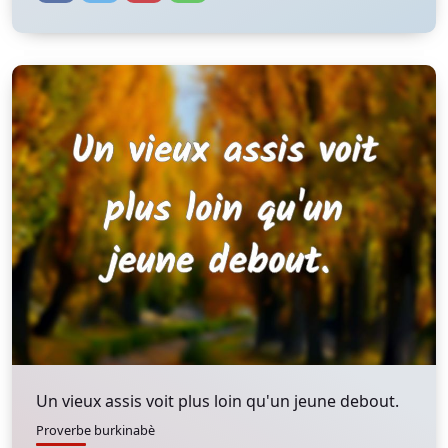
Un vieux assis voit plus loin qu'un jeune debout.
Proverbe burkinabè