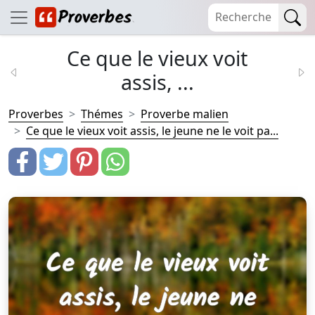
Ce que le vieux voit
assis, ...
Proverbes
Thémes
Proverbe malien
Ce que le vieux voit assis, le jeune ne le voit pa...