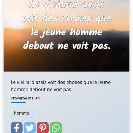
Le vieillard assis voit des choses que le jeune
homme debout ne voit pas.
Proverbe malien
homme