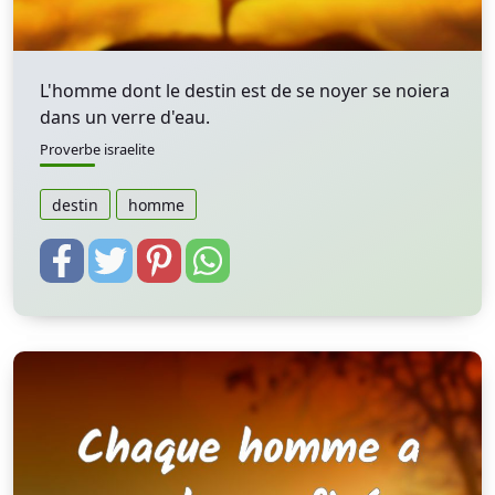
L'homme dont le destin est de se noyer se noiera
dans un verre d'eau.
Proverbe israelite
destin
homme