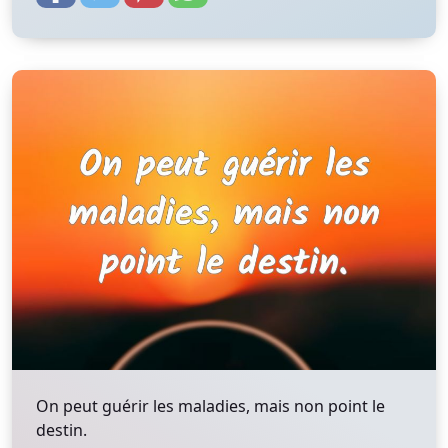
On peut guérir les maladies, mais non point le
destin.