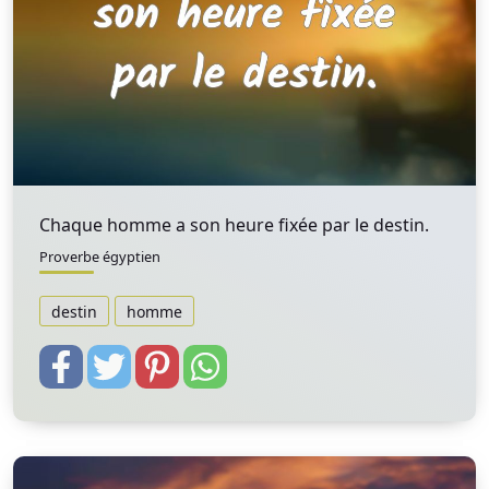
Chaque homme a son heure fixée par le destin.
Proverbe égyptien
destin
homme