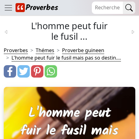
L'homme peut fuir
le fusil ...
Proverbes
Thémes
Proverbe guineen
L'homme peut fuir le fusil mais pas so destin....