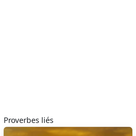
Proverbes liés