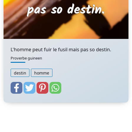
L'homme peut fuir le fusil mais pas so destin.
Proverbe guineen
destin
homme