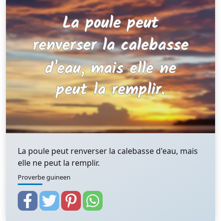
La poule peut renverser la calebasse d'eau, mais
elle ne peut la remplir.
Proverbe guineen