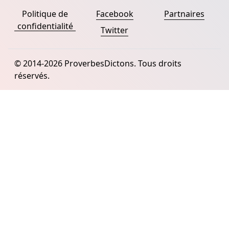
Politique de
Facebook
Partnaires
confidentialité
Twitter
© 2014-2026 ProverbesDictons. Tous droits
réservés.