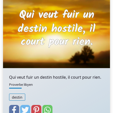
Qui veut fuir un destin hostile, il court pour rien.
Proverbe libyen
destin