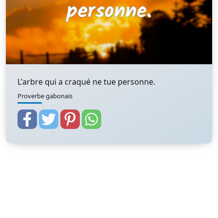
L'arbre qui a craqué ne tue personne.
Proverbe gabonais