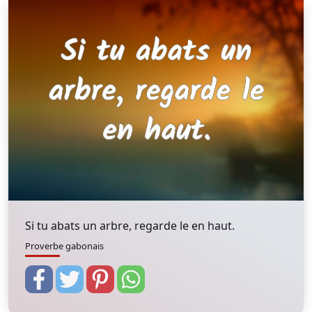
Si tu abats un arbre, regarde le en haut.
Proverbe gabonais