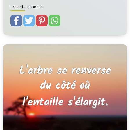
Proverbe gabonais