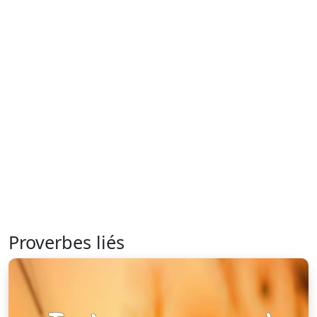
Proverbes liés