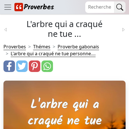
L'arbre qui a craqué
ne tue ...
Proverbes
Thémes
Proverbe gabonais
L'arbre qui a craqué ne tue personne....