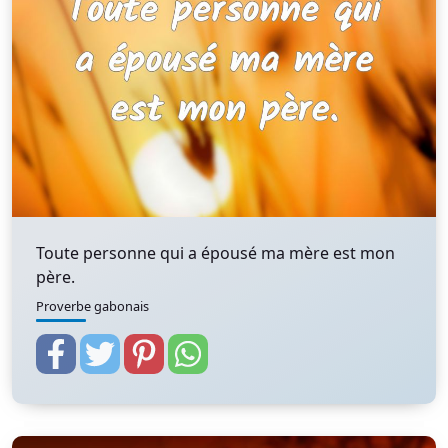
Toute personne qui a épousé ma mère est mon
père.
Proverbe gabonais