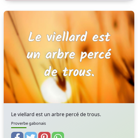
Le viellard est un arbre percé de trous.
Proverbe gabonais