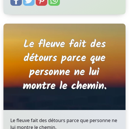
Le fleuve fait des détours parce que personne ne
lui montre le chemin.