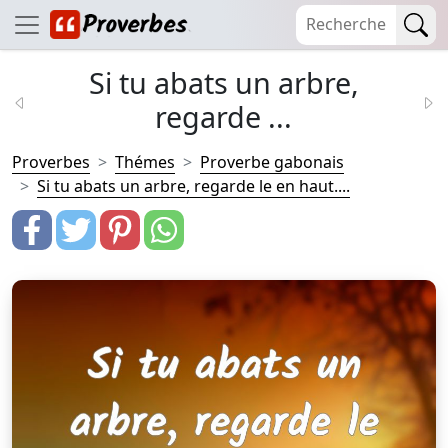
Si tu abats un arbre,
regarde ...
Proverbes
Thémes
Proverbe gabonais
Si tu abats un arbre, regarde le en haut....