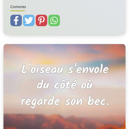
Comores