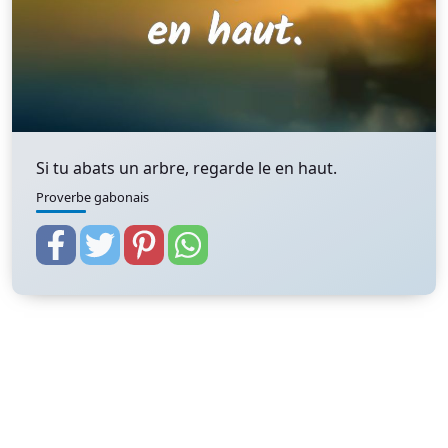
Si tu abats un arbre, regarde le en haut.
Proverbe gabonais