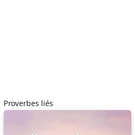
Proverbes liés