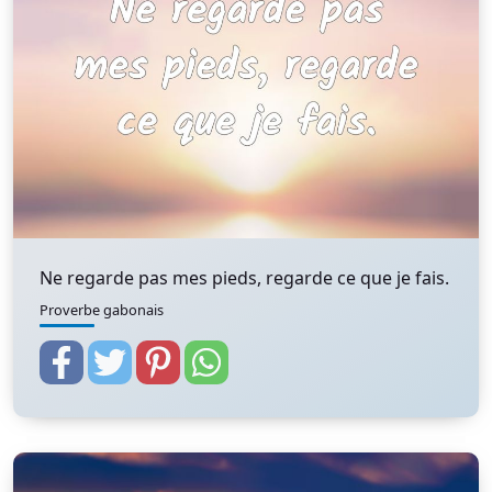
Ne regarde pas mes pieds, regarde ce que je fais.
Proverbe gabonais