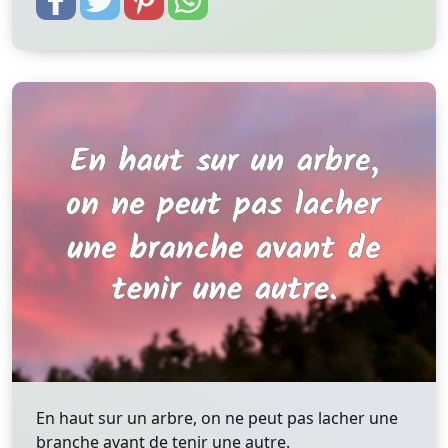
En haut sur un arbre, on ne peut pas lacher une
branche avant de tenir une autre.