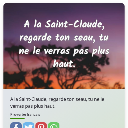
A la Saint-Claude, regarde ton seau, tu ne le
verras pas plus haut.
Proverbe francais