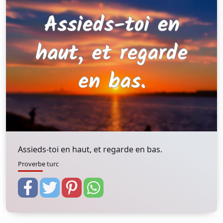
Assieds-toi en haut, et regarde en bas.
Proverbe turc