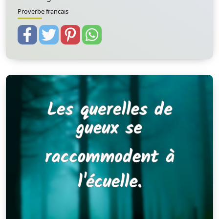
Proverbe francais