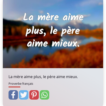
La mère aime plus, le père aime mieux.
Proverbe français