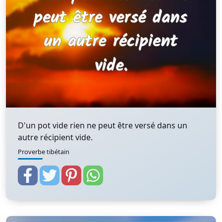
D'un pot vide rien ne peut être versé dans un
autre récipient vide.
Proverbe tibétain