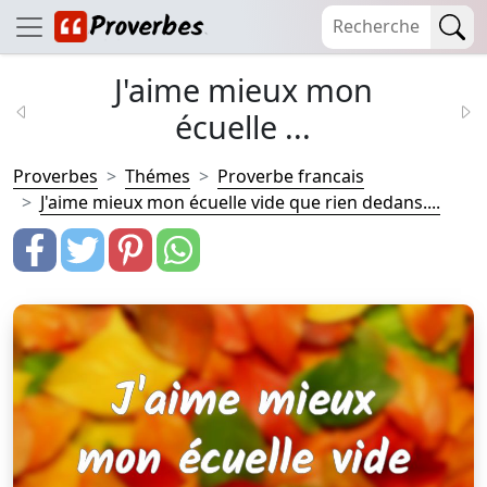
J'aime mieux mon
écuelle ...
Proverbes
Thémes
Proverbe francais
J'aime mieux mon écuelle vide que rien dedans....