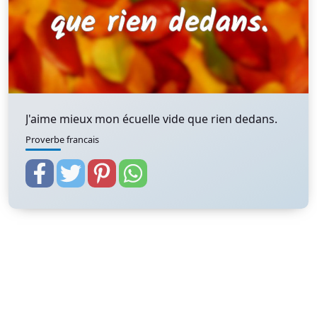
J'aime mieux mon écuelle vide que rien dedans.
Proverbe francais