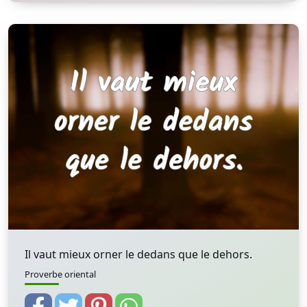
Il vaut mieux orner le dedans que le dehors.
Proverbe oriental