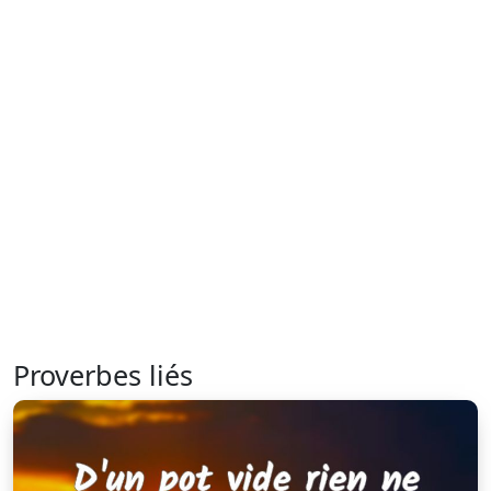
Proverbes liés