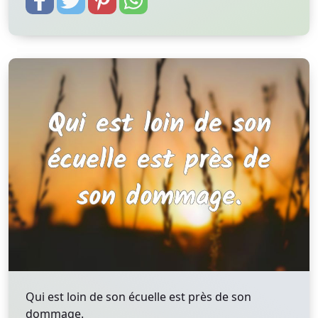
Qui est loin de son écuelle est près de son
dommage.