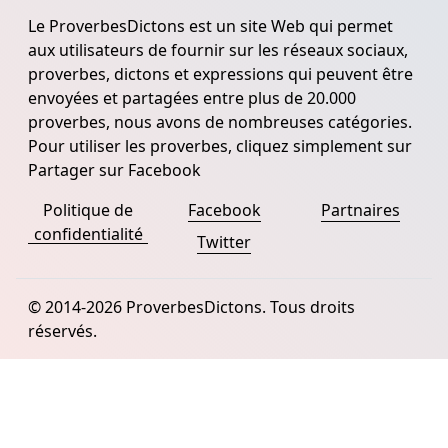
Le ProverbesDictons est un site Web qui permet
aux utilisateurs de fournir sur les réseaux sociaux,
proverbes, dictons et expressions qui peuvent être
envoyées et partagées entre plus de 20.000
proverbes, nous avons de nombreuses catégories.
Pour utiliser les proverbes, cliquez simplement sur
Partager sur Facebook
Politique de
Facebook
Partnaires
confidentialité
Twitter
© 2014-2026 ProverbesDictons. Tous droits
réservés.