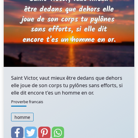
Saint Victor, vaut mieux être dedans que dehors
elle joue de son corps tu pylônes sans efforts, si
elle dit encore t'es un homme en or.
Proverbe francais
homme