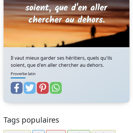
Il vaut mieux garder ses héritiers, quels qu'ils
soient, que d'en aller chercher au dehors.
Proverbe latin
Tags populaires