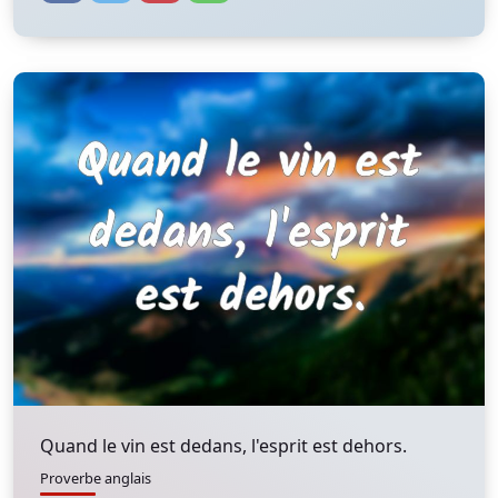
Quand le vin est dedans, l'esprit est dehors.
Proverbe anglais