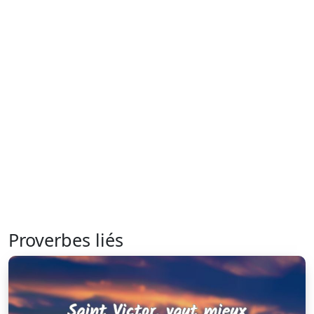
Proverbes liés