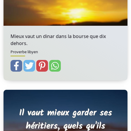
Mieux vaut un dinar dans la bourse que dix
dehors.
Proverbe libyen