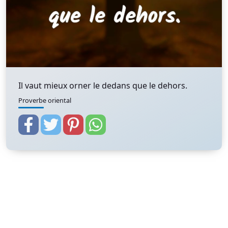
Il vaut mieux orner le dedans que le dehors.
Proverbe oriental