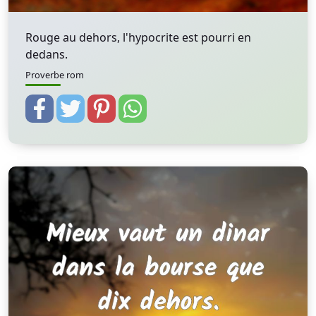
Rouge au dehors, l'hypocrite est pourri en
dedans.
Proverbe rom