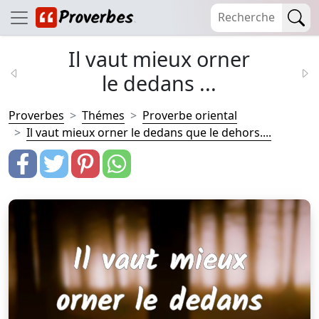
Il vaut mieux orner
le dedans ...
Proverbes
Thémes
Proverbe oriental
Il vaut mieux orner le dedans que le dehors....