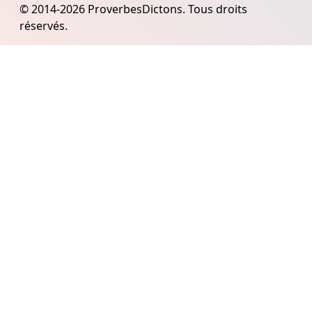
© 2014-2026 ProverbesDictons. Tous droits
réservés.