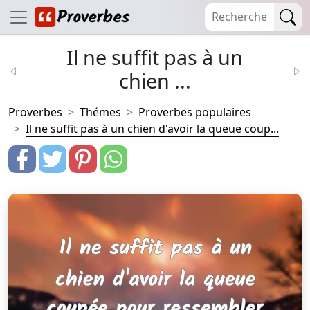
Il ne suffit pas à un
chien ...
Proverbes
Thémes
Proverbes populaires
Il ne suffit pas à un chien d'avoir la queue coup...