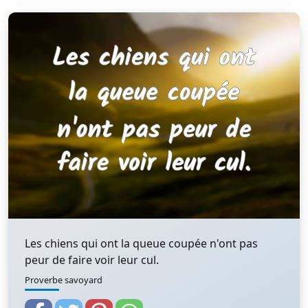
Les chiens qui ont la queue coupée n'ont pas
peur de faire voir leur cul.
Proverbe savoyard