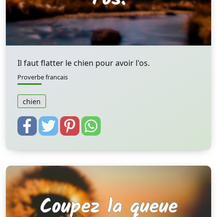
Il faut flatter le chien pour avoir l'os.
Proverbe francais
chien