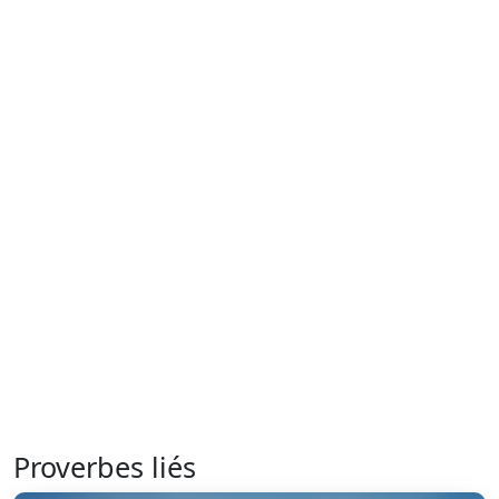
Proverbes liés