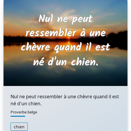
Nul ne peut ressembler à une chèvre quand il est
né d'un chien.
Proverbe belge
chien