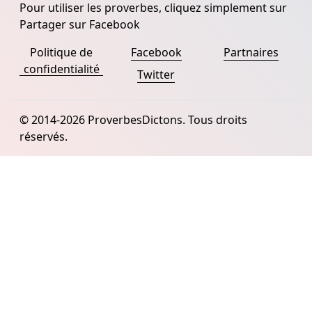
Pour utiliser les proverbes, cliquez simplement sur
Partager sur Facebook
Politique de
Facebook
Partnaires
confidentialité
Twitter
© 2014-2026 ProverbesDictons. Tous droits
réservés.