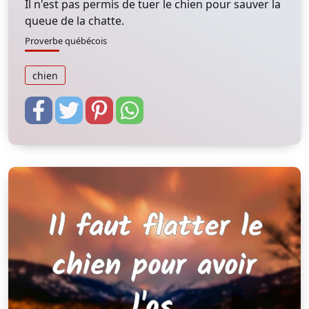
Il n'est pas permis de tuer le chien pour sauver la
queue de la chatte.
Proverbe québécois
chien