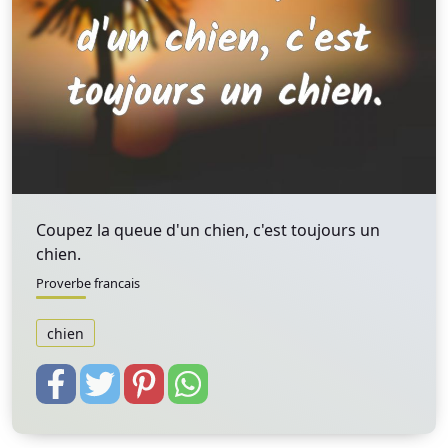
Coupez la queue d'un chien, c'est toujours un
chien.
Proverbe francais
chien