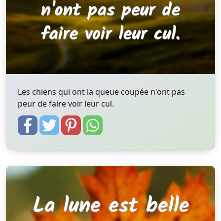
Les chiens qui ont la queue coupée n'ont pas
peur de faire voir leur cul.