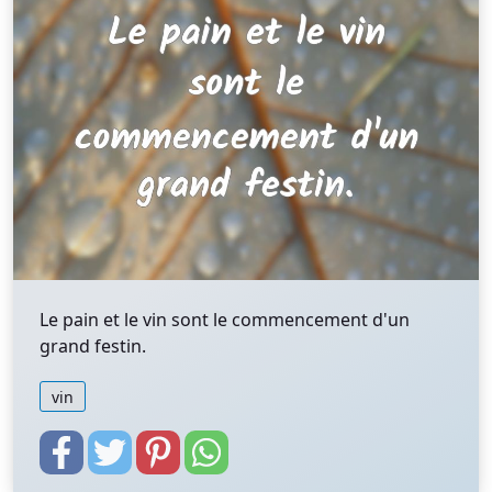
Le pain et le vin sont le commencement d'un
grand festin.
vin