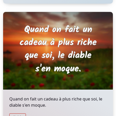
Quand on fait un cadeau à plus riche que soi, le
diable s'en moque.