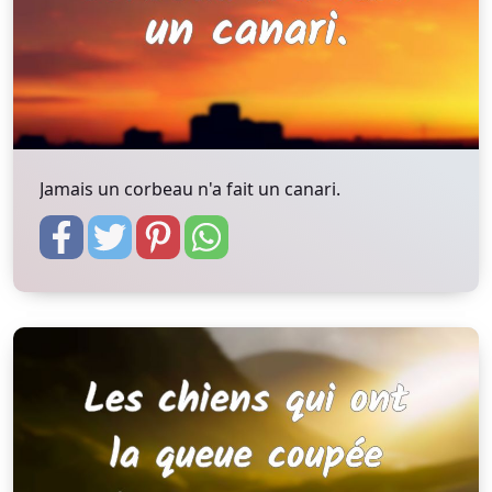
Jamais un corbeau n'a fait un canari.