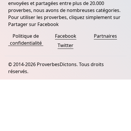
envoyées et partagées entre plus de 20.000
proverbes, nous avons de nombreuses catégories.
Pour utiliser les proverbes, cliquez simplement sur
Partager sur Facebook
Politique de
Facebook
Partnaires
confidentialité
Twitter
© 2014-2026 ProverbesDictons. Tous droits
réservés.