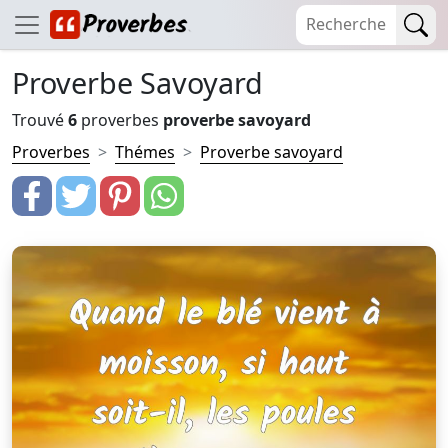
Proverbe Savoyard
Trouvé
6
proverbes
proverbe savoyard
Proverbes
Thémes
Proverbe savoyard