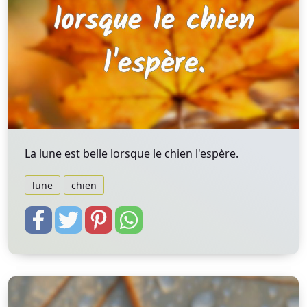
La lune est belle lorsque le chien l'espère.
lune
chien