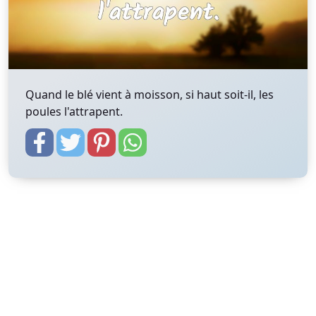
Quand le blé vient à moisson, si haut soit-il, les
poules l'attrapent.