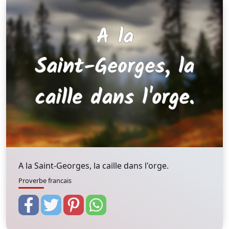
A la Saint-Georges, la caille dans l'orge.
Proverbe francais