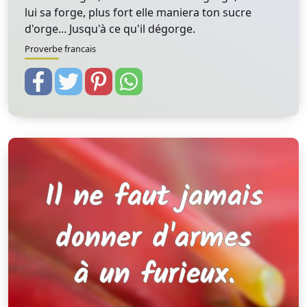
lui sa forge, plus fort elle maniera ton sucre
d'orge... Jusqu'à ce qu'il dégorge.
Proverbe francais