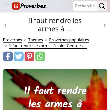
Il faut rendre les
armes à ...
Proverbes
Thémes
Proverbes populaires
Il faut rendre les armes à saint Georges....