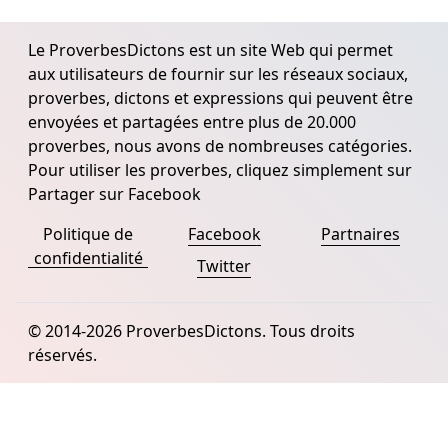
Le ProverbesDictons est un site Web qui permet
aux utilisateurs de fournir sur les réseaux sociaux,
proverbes, dictons et expressions qui peuvent être
envoyées et partagées entre plus de 20.000
proverbes, nous avons de nombreuses catégories.
Pour utiliser les proverbes, cliquez simplement sur
Partager sur Facebook
Politique de
Facebook
Partnaires
confidentialité
Twitter
© 2014-2026 ProverbesDictons. Tous droits
réservés.