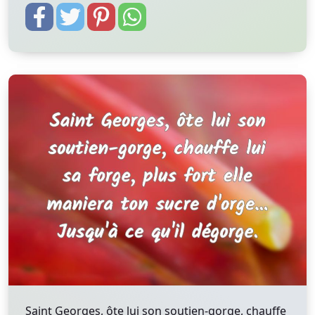
Saint Georges, ôte lui son soutien-gorge, chauffe