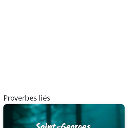
Proverbes liés