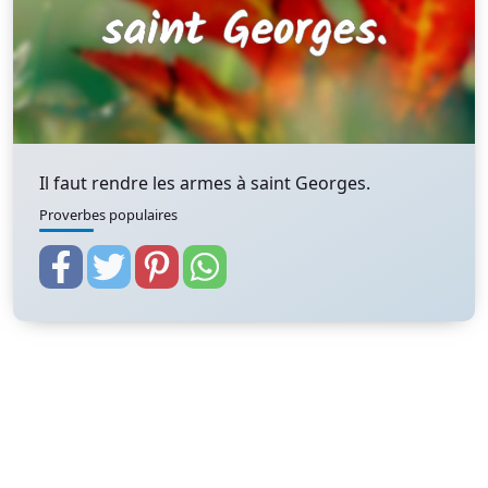
Il faut rendre les armes à saint Georges.
Proverbes populaires