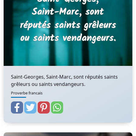
Saint-Georges, Saint-Marc, sont réputés saints
grêleurs ou saints vendangeurs.
Proverbe francais