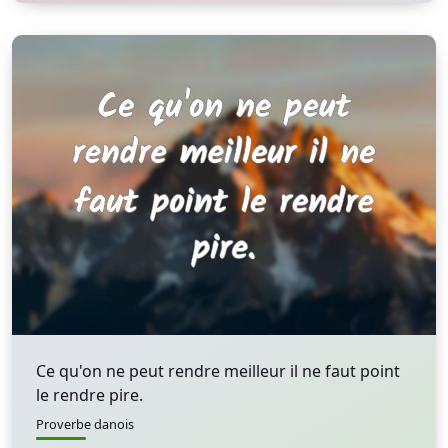
Ce qu'on ne peut rendre meilleur il ne faut point
le rendre pire.
Proverbe danois