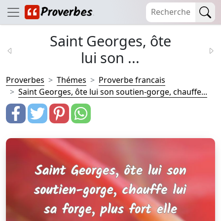
Saint Georges, ôte
lui son ...
Proverbes
Thémes
Proverbe francais
Saint Georges, ôte lui son soutien-gorge, chauffe...