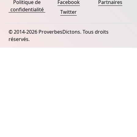
Politique de
Facebook
Partnaires
confidentialité
Twitter
© 2014-2026 ProverbesDictons. Tous droits
réservés.