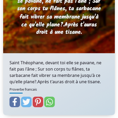
Saint Théophane, devant toi elle se pavane, ne
fait pas l'âne ; Sur son corps tu flânes, ta
sarbacane fait vibrer sa membrane jusqu'à ce
qu'elle plane?.Après t'auras droit à une tisane.
Proverbe francais