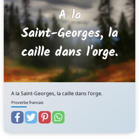
A la Saint-Georges, la caille dans l'orge.
Proverbe francais