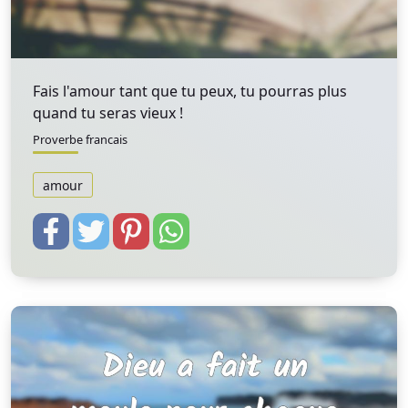
Fais l'amour tant que tu peux, tu pourras plus
quand tu seras vieux !
Proverbe francais
amour