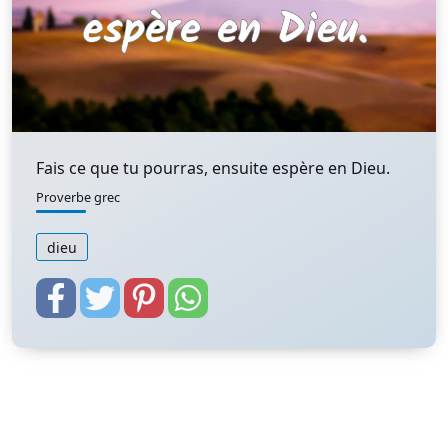
Fais ce que tu pourras, ensuite espère en Dieu.
Proverbe grec
dieu