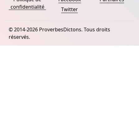
confidentialité
Twitter
© 2014-2026 ProverbesDictons. Tous droits
réservés.