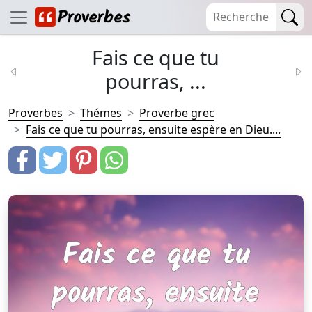
Fais ce que tu
pourras, ...
Proverbes
Thémes
Proverbe grec
Fais ce que tu pourras, ensuite espère en Dieu....