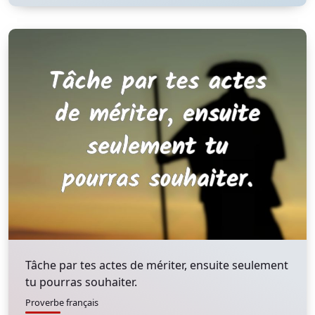
Tâche par tes actes de mériter, ensuite seulement
tu pourras souhaiter.
Proverbe français