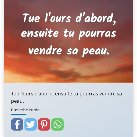
Tue l'ours d'abord, ensuite tu pourras vendre sa
peau.
Proverbe kurde