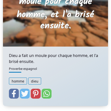
Dieu a fait un moule pour chaque homme, et l'a
brisé ensuite.
Proverbe espagnol
homme
dieu