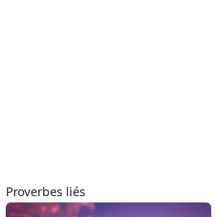
Proverbes liés