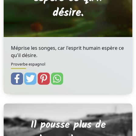
Méprise les songes, car l'esprit humain espère ce
qu'il désire.
Proverbe espagnol