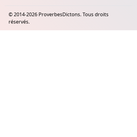
© 2014-2026 ProverbesDictons. Tous droits
réservés.