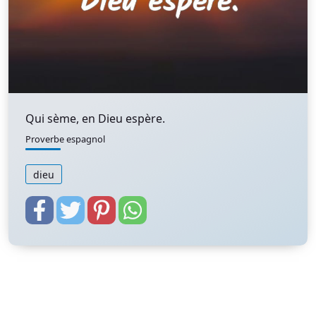
Qui sème, en Dieu espère.
Proverbe espagnol
dieu