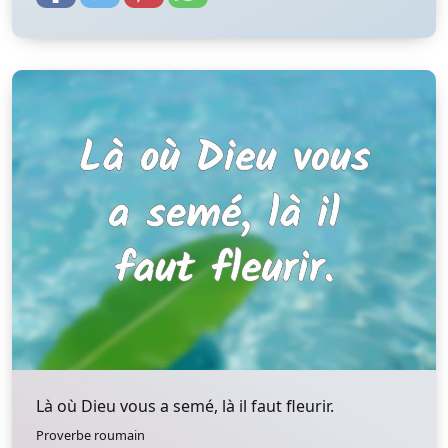
Là où Dieu vous a semé, là il faut fleurir.
Proverbe roumain