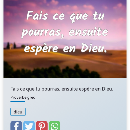
Fais ce que tu pourras, ensuite espère en Dieu.
Proverbe grec
dieu