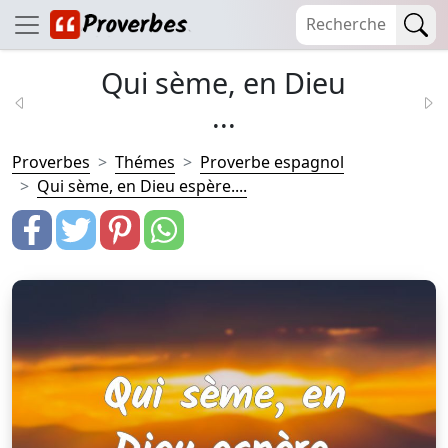
Qui sème, en Dieu
...
Proverbes
Thémes
Proverbe espagnol
Qui sème, en Dieu espère....