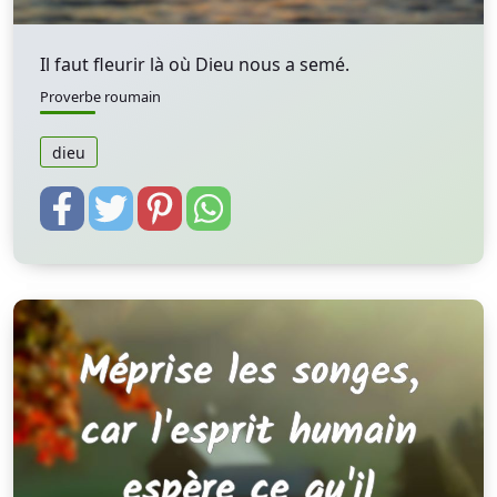
Il faut fleurir là où Dieu nous a semé.
Proverbe roumain
dieu