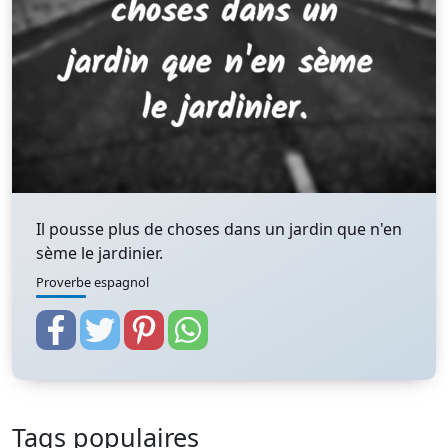
Il pousse plus de choses dans un jardin que n'en
sème le jardinier.
Proverbe espagnol
Tags populaires