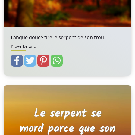
Langue douce tire le serpent de son trou.
Proverbe turc