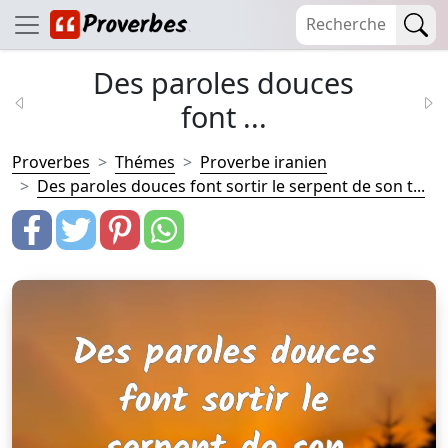
Des paroles douces
font ...
Proverbes
Thémes
Proverbe iranien
Des paroles douces font sortir le serpent de son t...