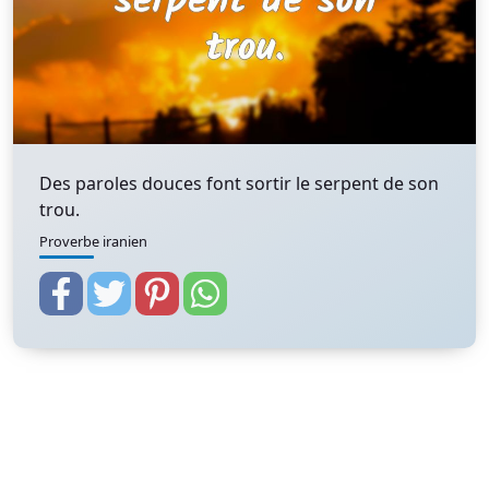
Des paroles douces font sortir le serpent de son
trou.
Proverbe iranien