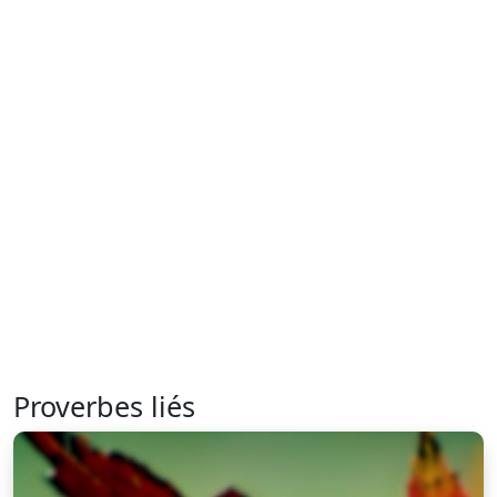
Proverbes liés