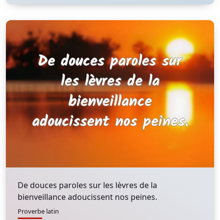
De douces paroles sur les lèvres de la
bienveillance adoucissent nos peines.
Proverbe latin