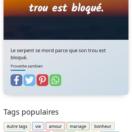
Le serpent se mord parce que son trou est
bloqué.
Proverbe zambien
Tags populaires
Autre tags
vie
amour
mariage
bonheur