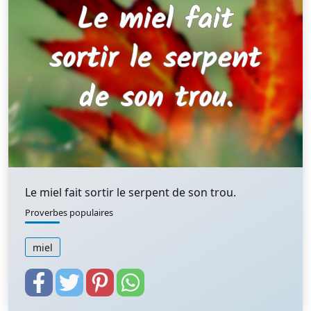
Le miel fait sortir le serpent de son trou.
Proverbes populaires
miel