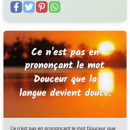
Ce n'est pas en prononçant le mot Douceur que