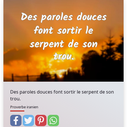
Des paroles douces font sortir le serpent de son
trou.
Proverbe iranien