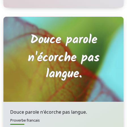
Douce parole n'écorche pas langue.
Proverbe francais