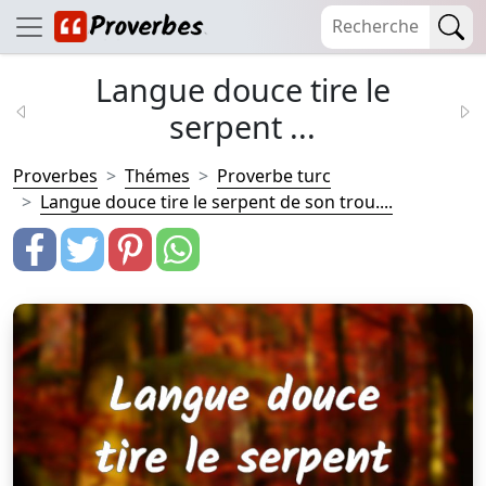
Langue douce tire le
serpent ...
Proverbes
Thémes
Proverbe turc
Langue douce tire le serpent de son trou....