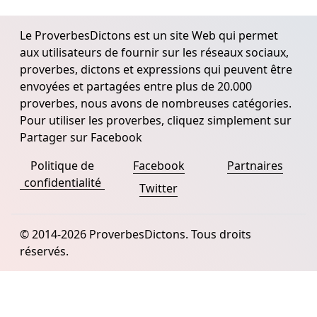
Le ProverbesDictons est un site Web qui permet
aux utilisateurs de fournir sur les réseaux sociaux,
proverbes, dictons et expressions qui peuvent être
envoyées et partagées entre plus de 20.000
proverbes, nous avons de nombreuses catégories.
Pour utiliser les proverbes, cliquez simplement sur
Partager sur Facebook
Politique de
Facebook
Partnaires
confidentialité
Twitter
© 2014-2026 ProverbesDictons. Tous droits
réservés.