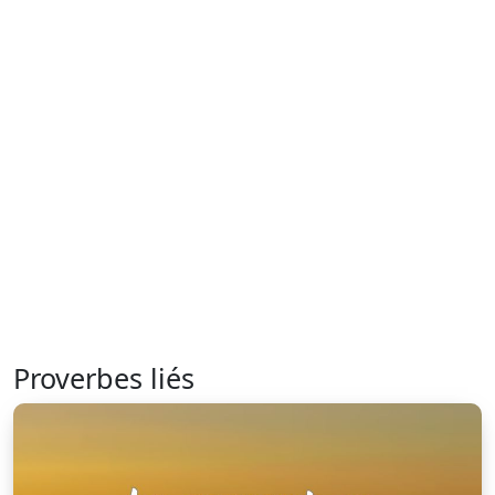
Proverbes liés