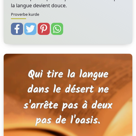
la langue devient douce.
Proverbe kurde