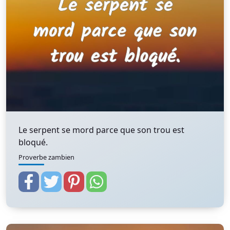
Le serpent se mord parce que son trou est
bloqué.
Proverbe zambien