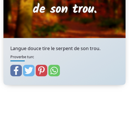
Langue douce tire le serpent de son trou.
Proverbe turc