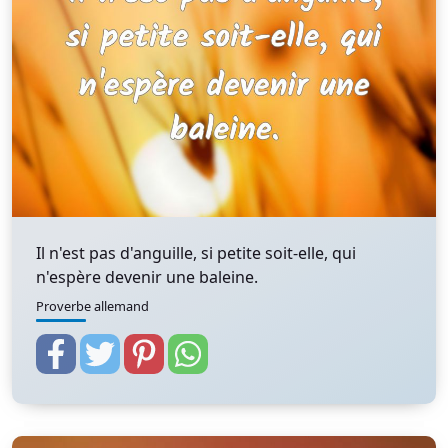
Il n'est pas d'anguille, si petite soit-elle, qui
n'espère devenir une baleine.
Proverbe allemand