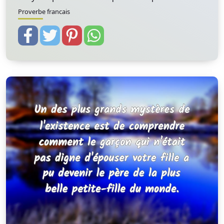
Proverbe francais