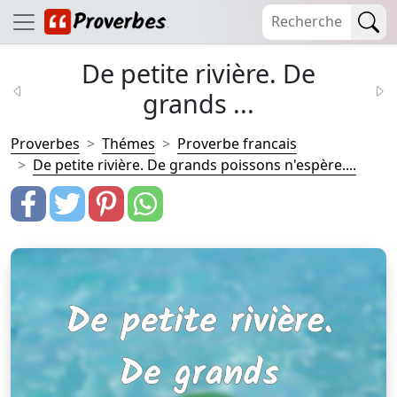
De petite rivière. De
grands ...
Proverbes
Thémes
Proverbe francais
De petite rivière. De grands poissons n'espère....