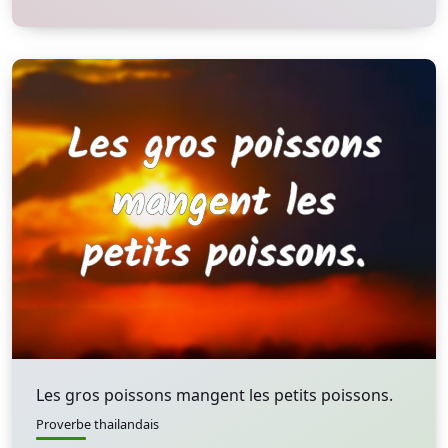
Les gros poissons mangent les petits poissons.
Proverbe thailandais