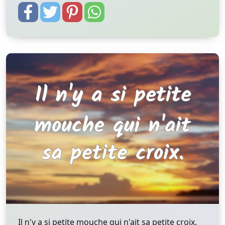
Il n'y a si petite mouche qui n'ait sa petite croix.