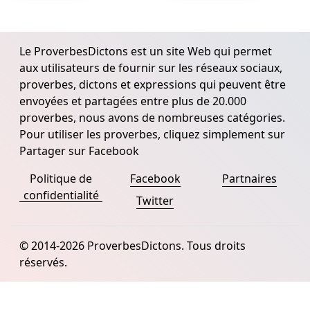
Le ProverbesDictons est un site Web qui permet
aux utilisateurs de fournir sur les réseaux sociaux,
proverbes, dictons et expressions qui peuvent être
envoyées et partagées entre plus de 20.000
proverbes, nous avons de nombreuses catégories.
Pour utiliser les proverbes, cliquez simplement sur
Partager sur Facebook
Politique de
Facebook
Partnaires
confidentialité
Twitter
© 2014-2026 ProverbesDictons. Tous droits
réservés.