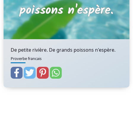
De petite rivière. De grands poissons n'espère.
Proverbe francais