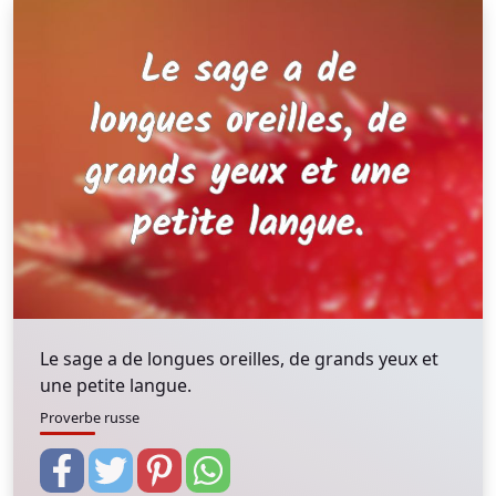
Le sage a de longues oreilles, de grands yeux et
une petite langue.
Proverbe russe