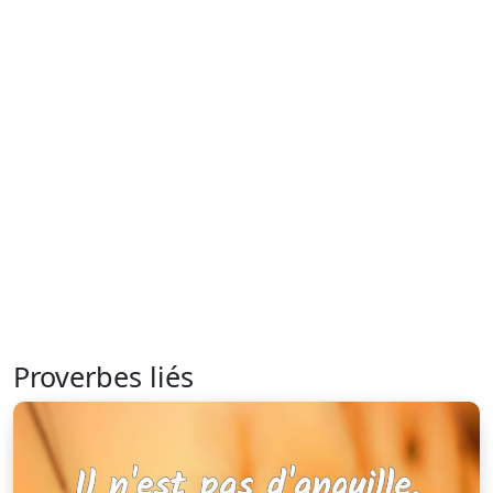
Proverbes liés