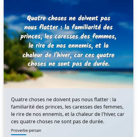
Quatre choses ne doivent pas nous flatter : la
familiarité des princes, les caresses des femmes,
le rire de nos ennemis, et la chaleur de l'hiver, car
ces quatre choses ne sont pas de durée.
Proverbe persan