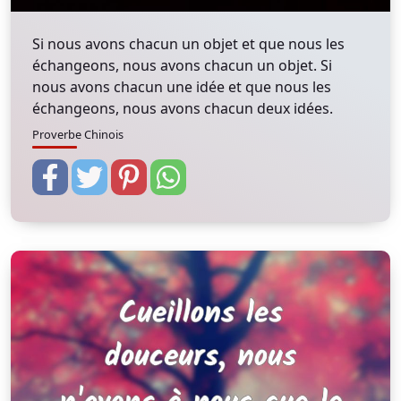
Si nous avons chacun un objet et que nous les
échangeons, nous avons chacun un objet. Si
nous avons chacun une idée et que nous les
échangeons, nous avons chacun deux idées.
Proverbe Chinois