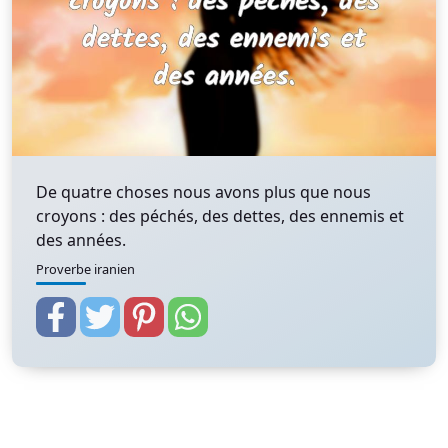
De quatre choses nous avons plus que nous
croyons : des péchés, des dettes, des ennemis et
des années.
Proverbe iranien