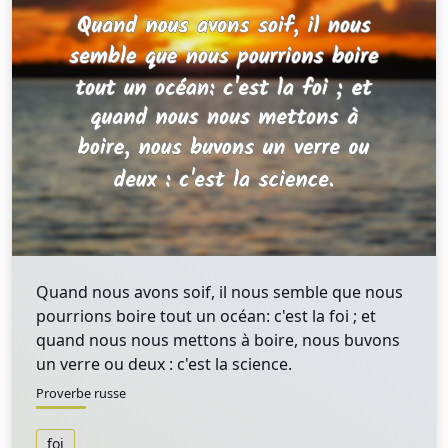
Quand nous avons soif, il nous semble que nous
pourrions boire tout un océan: c'est la foi ; et
quand nous nous mettons à boire, nous buvons
un verre ou deux : c'est la science.
Proverbe russe
foi