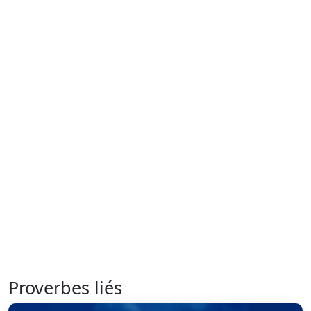
Proverbes liés