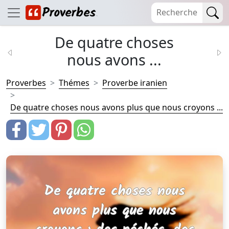
De quatre choses
nous avons ...
Proverbes
Thémes
Proverbe iranien
De quatre choses nous avons plus que nous croyons ...