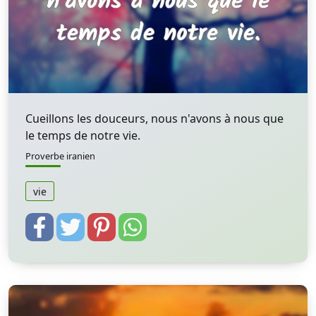
Cueillons les douceurs, nous n'avons à nous que
le temps de notre vie.
Proverbe iranien
vie