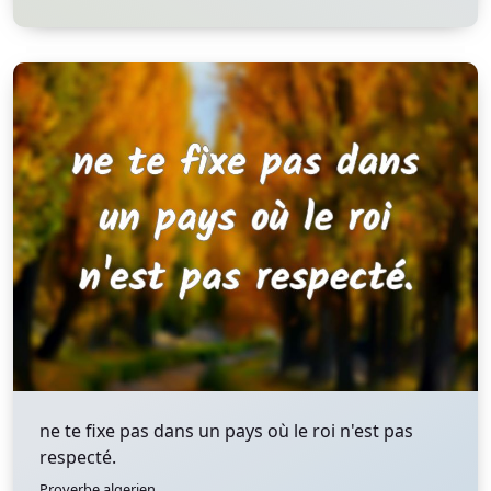
ne te fixe pas dans un pays où le roi n'est pas
respecté.
Proverbe algerien