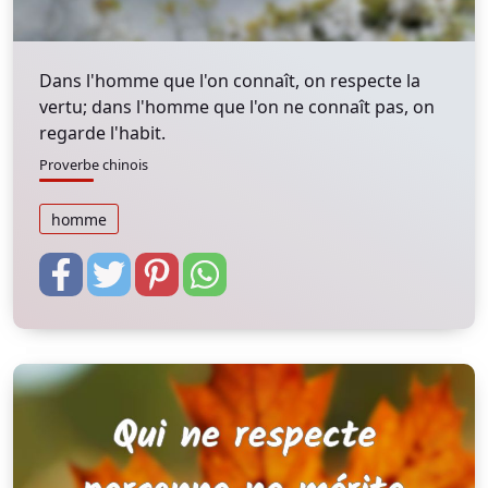
Dans l'homme que l'on connaît, on respecte la
vertu; dans l'homme que l'on ne connaît pas, on
regarde l'habit.
Proverbe chinois
homme