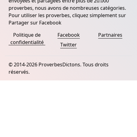
envoyées et partagées entre plus de 20.000
proverbes, nous avons de nombreuses catégories.
Pour utiliser les proverbes, cliquez simplement sur
Partager sur Facebook
Politique de
Facebook
Partnaires
confidentialité
Twitter
© 2014-2026 ProverbesDictons. Tous droits
réservés.