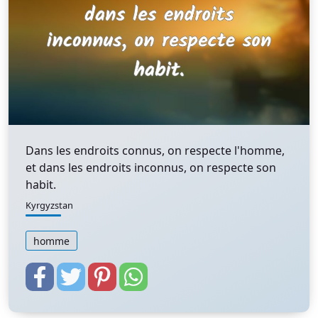
Dans les endroits connus, on respecte l'homme,
et dans les endroits inconnus, on respecte son
habit.
Kyrgyzstan
homme