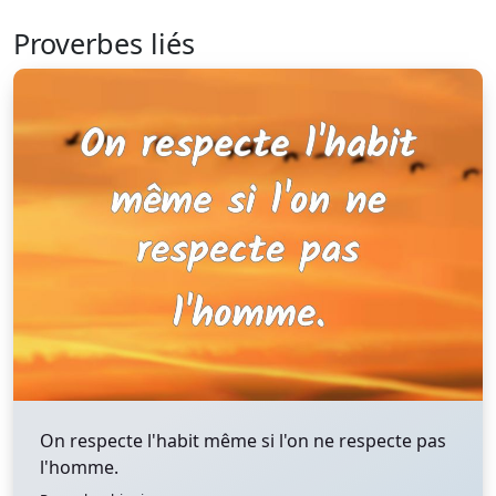
Proverbes liés
On respecte l'habit même si l'on ne respecte pas
l'homme.