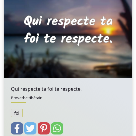
Qui respecte ta foi te respecte.
Proverbe tibétain
foi