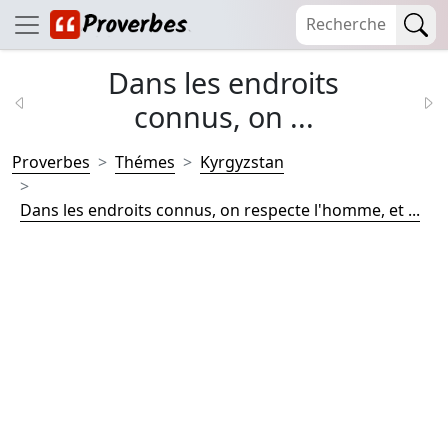
Dans les endroits
connus, on ...
Proverbes
Thémes
Kyrgyzstan
Dans les endroits connus, on respecte l'homme, et ...