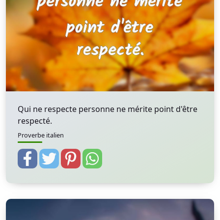
Qui ne respecte personne ne mérite point d'être
respecté.
Proverbe italien