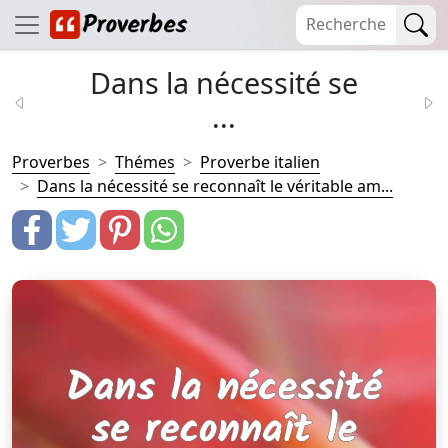
Dans la nécessité se
...
Proverbes
Thémes
Proverbe italien
Dans la nécessité se reconnaît le véritable am...