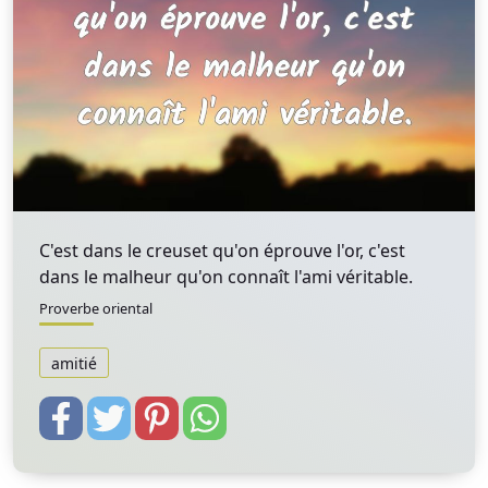
C'est dans le creuset qu'on éprouve l'or, c'est
dans le malheur qu'on connaît l'ami véritable.
Proverbe oriental
amitié