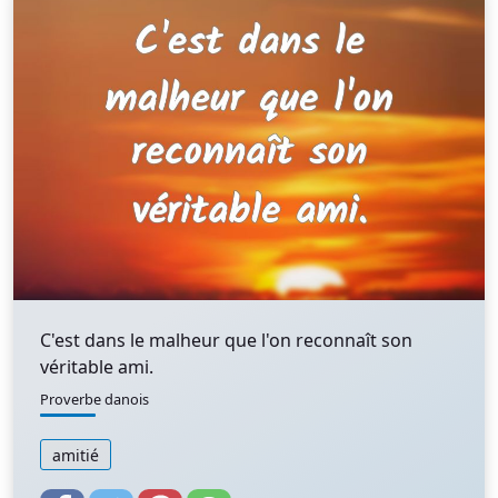
C'est dans le malheur que l'on reconnaît son
véritable ami.
Proverbe danois
amitié