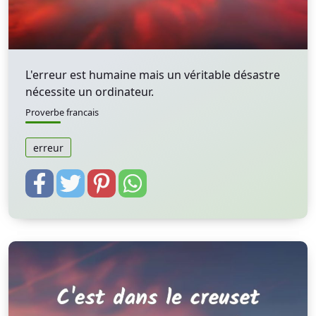
L'erreur est humaine mais un véritable désastre
nécessite un ordinateur.
Proverbe francais
erreur