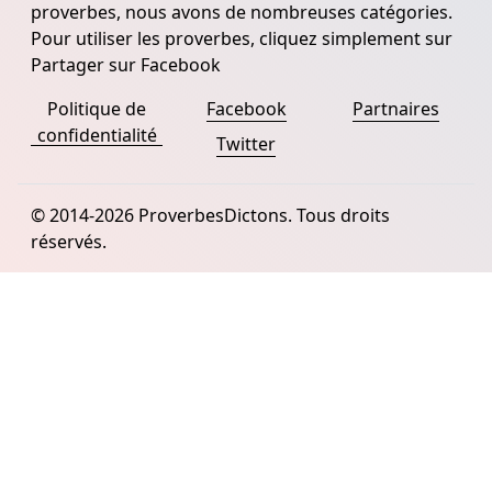
proverbes, nous avons de nombreuses catégories.
Pour utiliser les proverbes, cliquez simplement sur
Partager sur Facebook
Politique de
Facebook
Partnaires
confidentialité
Twitter
© 2014-2026 ProverbesDictons. Tous droits
réservés.