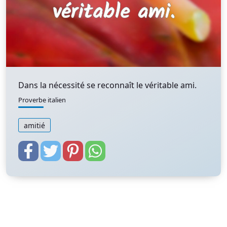
Dans la nécessité se reconnaît le véritable ami.
Proverbe italien
amitié