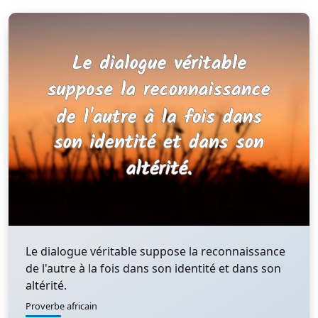
Le dialogue véritable suppose la reconnaissance
de l'autre à la fois dans son identité et dans son
altérité.
Proverbe africain