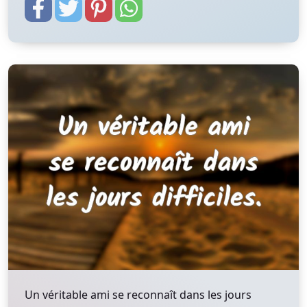
Un véritable ami se reconnaît dans les jours