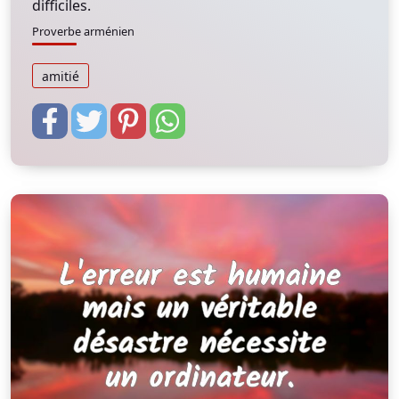
difficiles.
Proverbe arménien
amitié