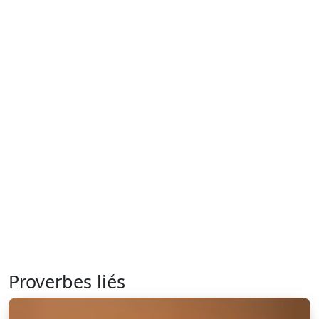
Proverbes liés