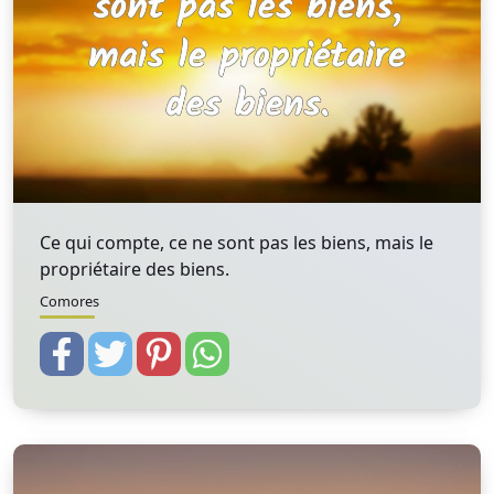
Ce qui compte, ce ne sont pas les biens, mais le
propriétaire des biens.
Comores