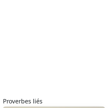
Proverbes liés