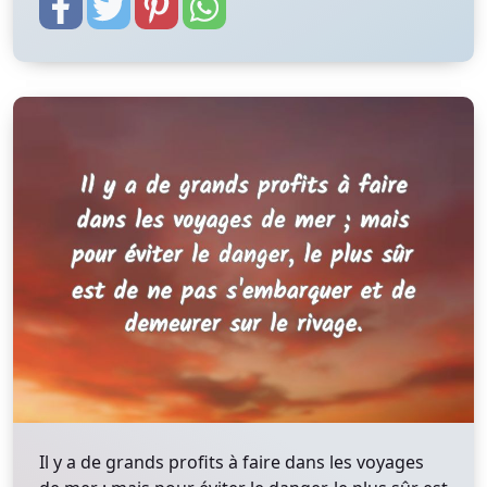
Il y a de grands profits à faire dans les voyages