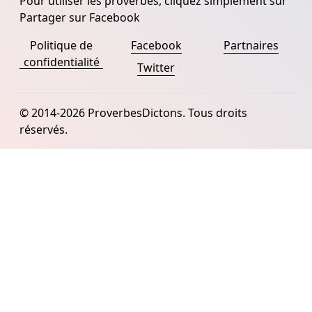
Pour utiliser les proverbes, cliquez simplement sur
Partager sur Facebook
Politique de
Facebook
Partnaires
confidentialité
Twitter
© 2014-2026 ProverbesDictons. Tous droits
réservés.