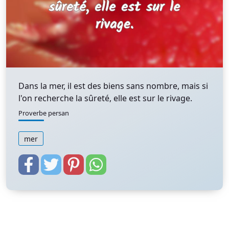
Dans la mer, il est des biens sans nombre, mais si
l'on recherche la sûreté, elle est sur le rivage.
Proverbe persan
mer