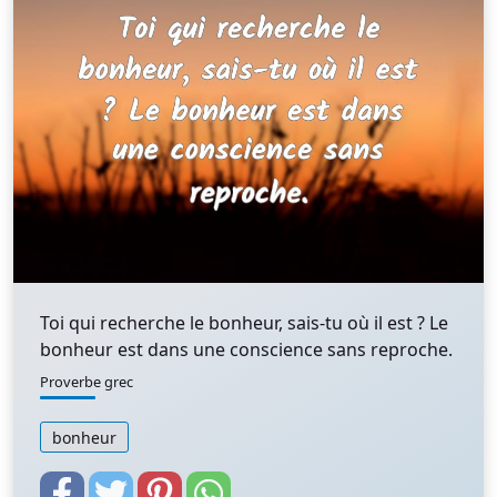
Toi qui recherche le bonheur, sais-tu où il est ? Le
bonheur est dans une conscience sans reproche.
Proverbe grec
bonheur