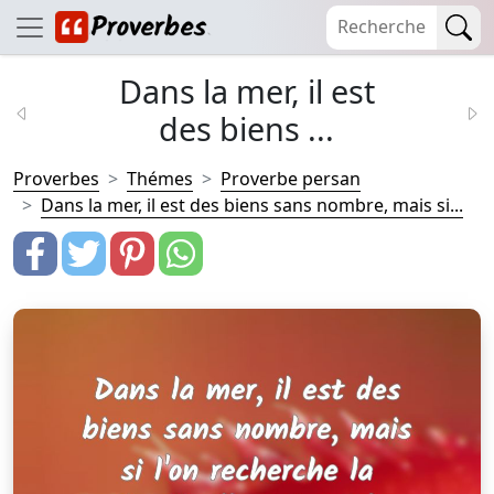
Dans la mer, il est
des biens ...
Proverbes
Thémes
Proverbe persan
Dans la mer, il est des biens sans nombre, mais si...