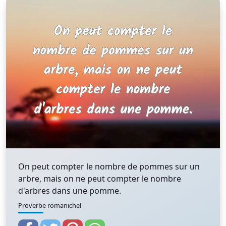
On peut compter le nombre de pommes sur un
arbre, mais on ne peut compter le nombre
d'arbres dans une pomme.
Proverbe romanichel