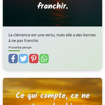
La clémence est une vertu, mais elle a des bornes
à ne pas franchir.
Proverbe persan