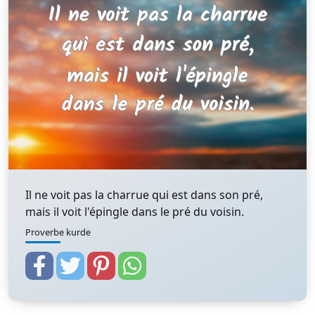
Il ne voit pas la charrue qui est dans son pré,
mais il voit l'épingle dans le pré du voisin.
Proverbe kurde