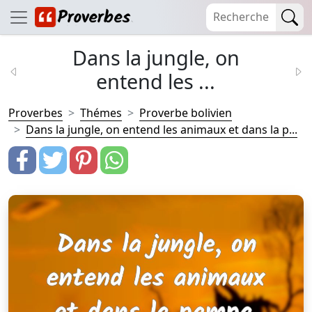
Dans la jungle, on
entend les ...
Proverbes
Thémes
Proverbe bolivien
Dans la jungle, on entend les animaux et dans la p...