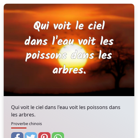
Qui voit le ciel dans l'eau voit les poissons dans
les arbres.
Proverbe chinois