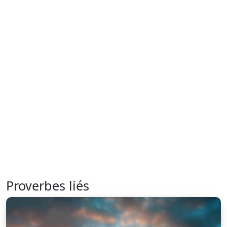
Proverbes liés