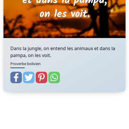
Dans la jungle, on entend les animaux et dans la
pampa, on les voit.
Proverbe bolivien