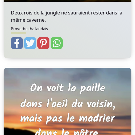
Deux rois de la jungle ne sauraient rester dans la
même caverne.
Proverbe thailandais