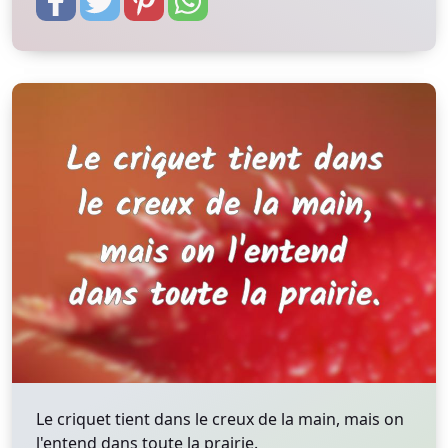
Le criquet tient dans le creux de la main, mais on
l'entend dans toute la prairie.