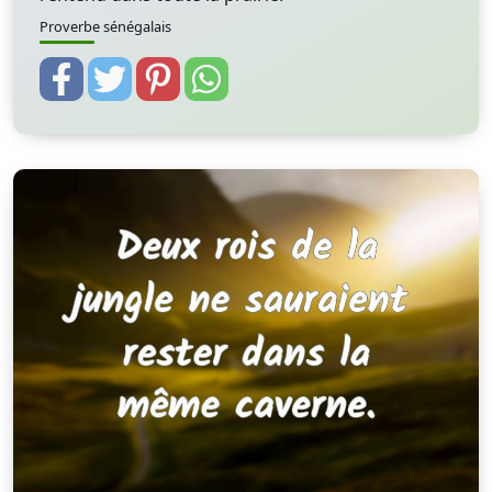
Proverbe sénégalais