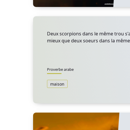
Deux scorpions dans le même trou 
mieux que deux soeurs dans la même
Proverbe arabe
maison