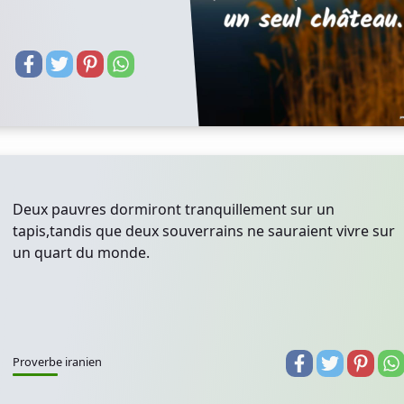
Deux pauvres dormiront tranquillement sur un
tapis,tandis que deux souverrains ne sauraient vivre sur
un quart du monde.
Proverbe iranien