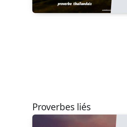
Proverbes liés