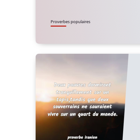
Proverbes populaires