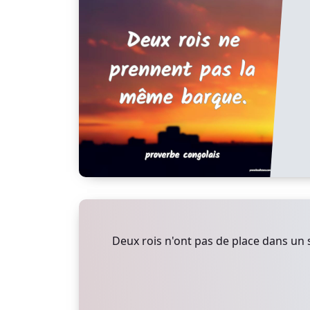
Deux rois n'ont pas de place dans un 