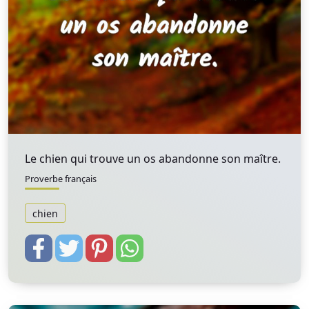
Le chien qui trouve un os abandonne son maître.
Proverbe français
chien