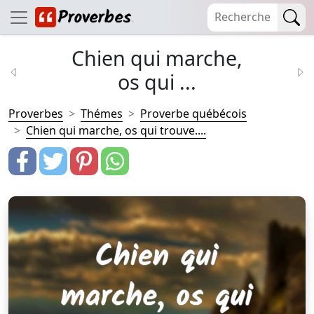
Chien qui marche,
os qui ...
Proverbes
Thémes
Proverbe québécois
Chien qui marche, os qui trouve....