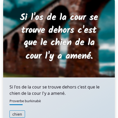
Si l'os de la cour se trouve dehors c'est que le
chien de la cour l'y a amené.
Proverbe burkinabè
chien