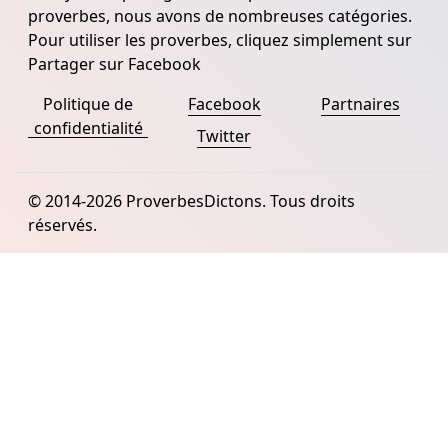
proverbes, nous avons de nombreuses catégories.
Pour utiliser les proverbes, cliquez simplement sur
Partager sur Facebook
Politique de
Facebook
Partnaires
confidentialité
Twitter
© 2014-2026 ProverbesDictons. Tous droits
réservés.