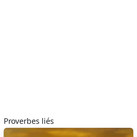
Proverbes liés