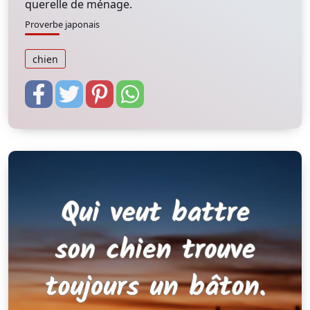
querelle de ménage.
Proverbe japonais
chien