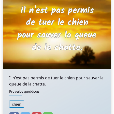
Il n'est pas permis de tuer le chien pour sauver la
queue de la chatte.
Proverbe québécois
chien