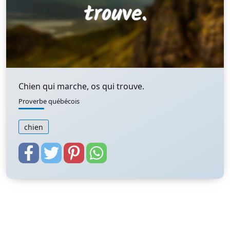
Chien qui marche, os qui trouve.
Proverbe québécois
chien