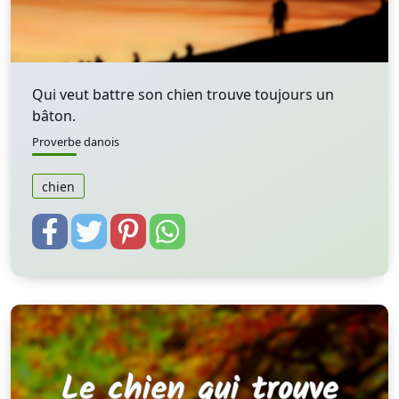
Qui veut battre son chien trouve toujours un
bâton.
Proverbe danois
chien