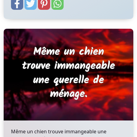
Même un chien trouve immangeable une