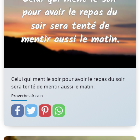
Celui qui ment le soir pour avoir le repas du soir
sera tenté de mentir aussi le matin.
Proverbe africain