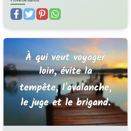
Proverbe danois