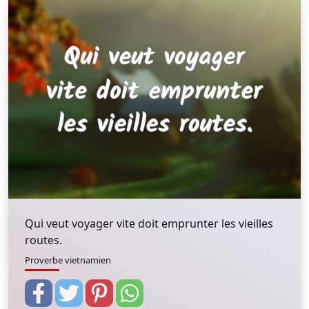
Qui veut voyager vite doit emprunter les vieilles
routes.
Proverbe vietnamien