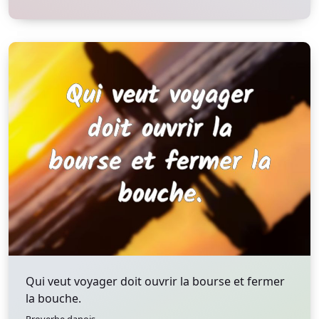
Qui veut voyager doit ouvrir la bourse et fermer
la bouche.