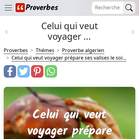
Celui qui veut
voyager ...
Proverbes
Thémes
Proverbe algerien
Celui qui veut voyager prépare ses valises le soi...