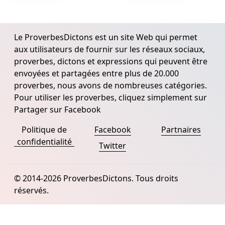
Le ProverbesDictons est un site Web qui permet
aux utilisateurs de fournir sur les réseaux sociaux,
proverbes, dictons et expressions qui peuvent être
envoyées et partagées entre plus de 20.000
proverbes, nous avons de nombreuses catégories.
Pour utiliser les proverbes, cliquez simplement sur
Partager sur Facebook
Politique de
Facebook
Partnaires
confidentialité
Twitter
© 2014-2026 ProverbesDictons. Tous droits
réservés.