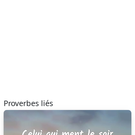
Proverbes liés