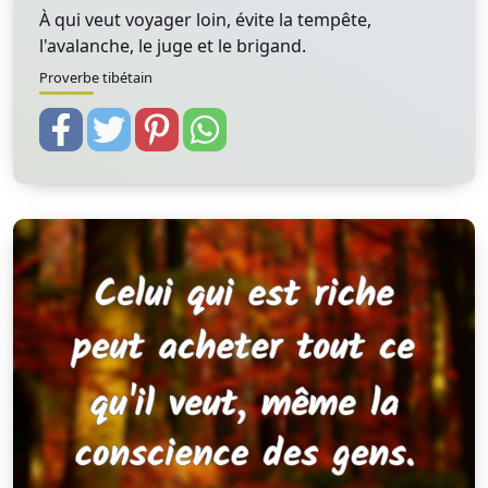
À qui veut voyager loin, évite la tempête,
l'avalanche, le juge et le brigand.
Proverbe tibétain