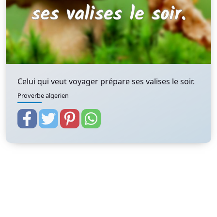
Celui qui veut voyager prépare ses valises le soir.
Proverbe algerien