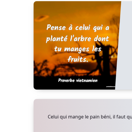
Celui qui mange le pain béni, il faut qu'