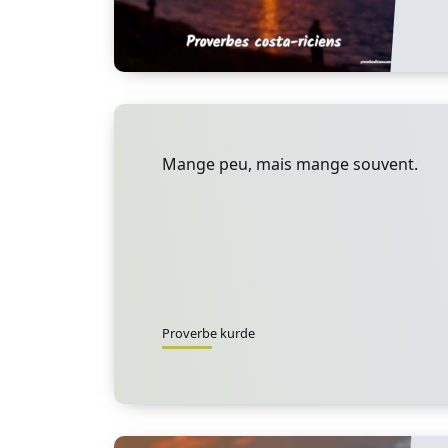
Mange peu, mais mange souvent.
Proverbe kurde