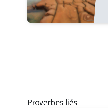
Proverbes liés