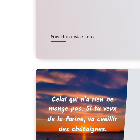
Proverbes costa-riciens