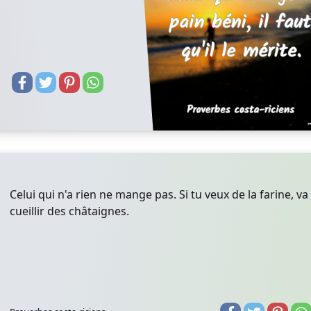
Celui qui n'a rien ne mange pas. Si tu veux de la farine, va
cueillir des châtaignes.