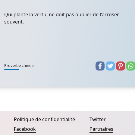
Qui plante la vertu, ne doit pas oublier de l'arroser
souvent.
Proverbe chinois
Politique de confidentialité
Twitter
Facebook
Partnaires