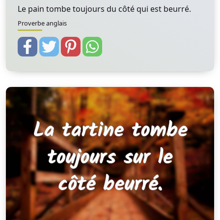
Le pain tombe toujours du côté qui est beurré.
Proverbe anglais