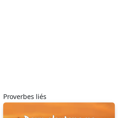
Proverbes liés