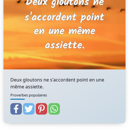
Deux gloutons ne s'accordent point en une
même assiette.
Proverbes populaires