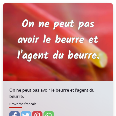
On ne peut pas avoir le beurre et l'agent du
beurre.
Proverbe francais