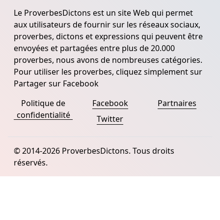
Le ProverbesDictons est un site Web qui permet
aux utilisateurs de fournir sur les réseaux sociaux,
proverbes, dictons et expressions qui peuvent être
envoyées et partagées entre plus de 20.000
proverbes, nous avons de nombreuses catégories.
Pour utiliser les proverbes, cliquez simplement sur
Partager sur Facebook
Politique de
Facebook
Partnaires
confidentialité
Twitter
© 2014-2026 ProverbesDictons. Tous droits
réservés.