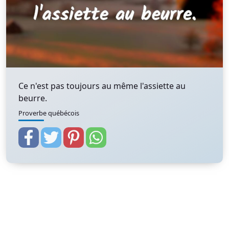
Ce n'est pas toujours au même l'assiette au
beurre.
Proverbe québécois