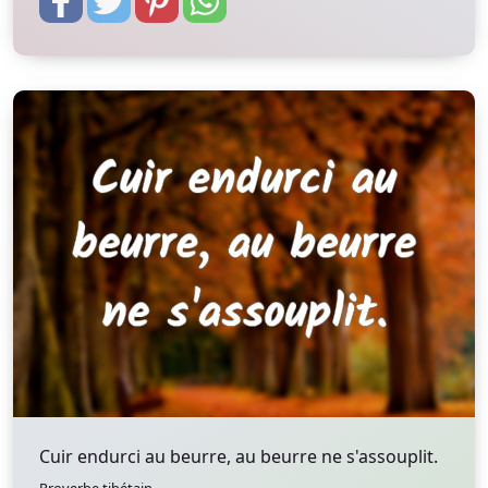
Cuir endurci au beurre, au beurre ne s'assouplit.