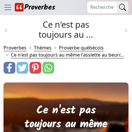
Ce n'est pas
toujours au ...
Proverbes
Thémes
Proverbe québécois
Ce n'est pas toujours au même l'assiette au beurr...