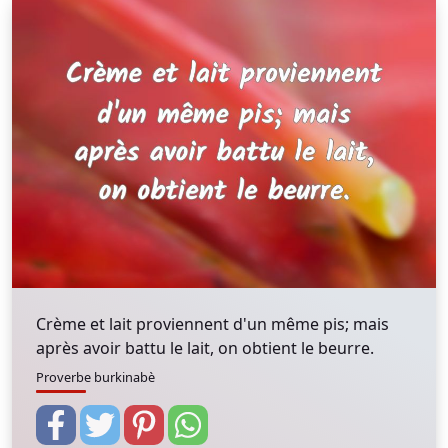
Crème et lait proviennent d'un même pis; mais
après avoir battu le lait, on obtient le beurre.
Proverbe burkinabè