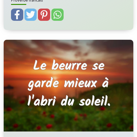
Proverbe francais