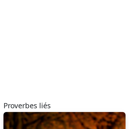
Proverbes liés