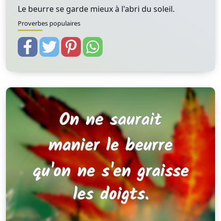
Le beurre se garde mieux à l'abri du soleil.
Proverbes populaires