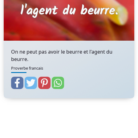
On ne peut pas avoir le beurre et l'agent du
beurre.
Proverbe francais