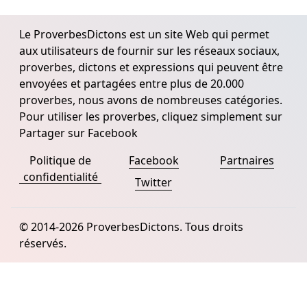
Le ProverbesDictons est un site Web qui permet
aux utilisateurs de fournir sur les réseaux sociaux,
proverbes, dictons et expressions qui peuvent être
envoyées et partagées entre plus de 20.000
proverbes, nous avons de nombreuses catégories.
Pour utiliser les proverbes, cliquez simplement sur
Partager sur Facebook
Politique de
Facebook
Partnaires
confidentialité
Twitter
© 2014-2026 ProverbesDictons. Tous droits
réservés.