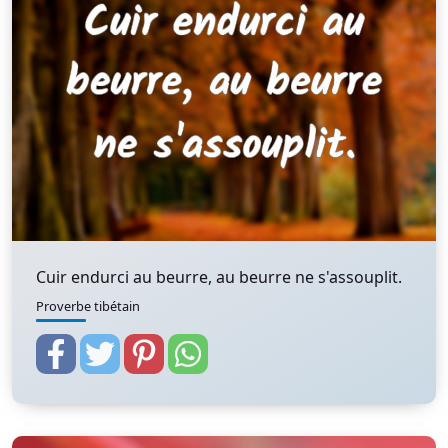
Cuir endurci au beurre, au beurre ne s'assouplit.
Proverbe tibétain