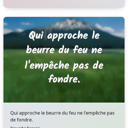
Qui approche le beurre du feu ne l'empêche pas
de fondre.