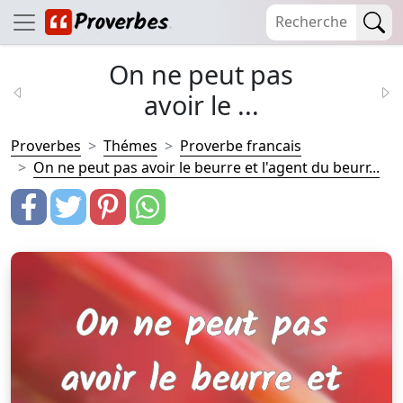
On ne peut pas
avoir le ...
Proverbes
Thémes
Proverbe francais
On ne peut pas avoir le beurre et l'agent du beurr...