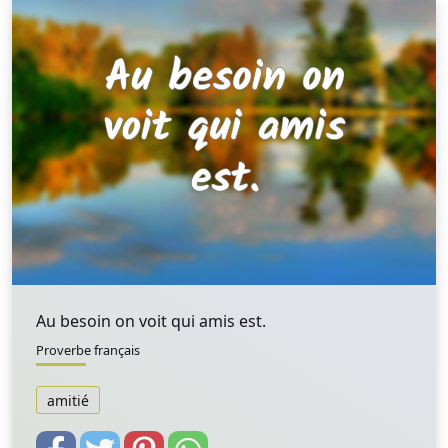
Au besoin on voit qui amis est.
Proverbe français
amitié