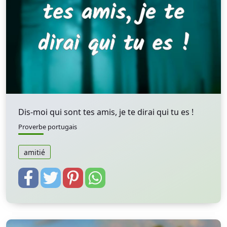
Dis-moi qui sont tes amis, je te dirai qui tu es !
Proverbe portugais
amitié