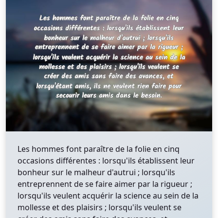
Les hommes font paraître de la folie en cinq
occasions différentes : lorsqu'ils établissent leur
bonheur sur le malheur d'autrui ; lorsqu'ils
entreprennent de se faire aimer par la rigueur ;
lorsqu'ils veulent acquérir la science au sein de la
mollesse et des plaisirs ; lorsqu'ils veulent se