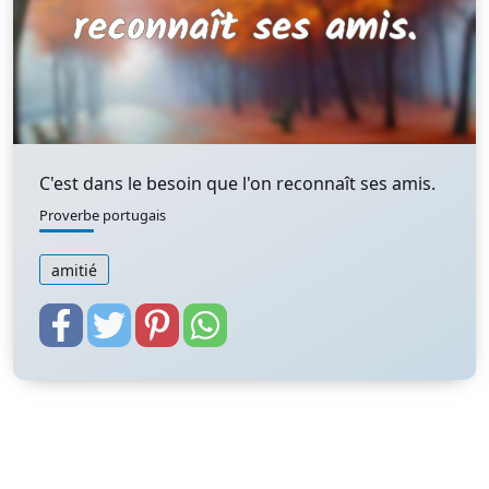
C'est dans le besoin que l'on reconnaît ses amis.
Proverbe portugais
amitié