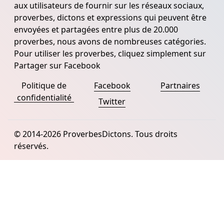
aux utilisateurs de fournir sur les réseaux sociaux,
proverbes, dictons et expressions qui peuvent être
envoyées et partagées entre plus de 20.000
proverbes, nous avons de nombreuses catégories.
Pour utiliser les proverbes, cliquez simplement sur
Partager sur Facebook
Politique de
Facebook
Partnaires
confidentialité
Twitter
© 2014-2026 ProverbesDictons. Tous droits
réservés.