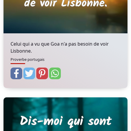
Celui qui a vu que Goa n'a pas besoin de voir
Lisbonne.
Proverbe portugais