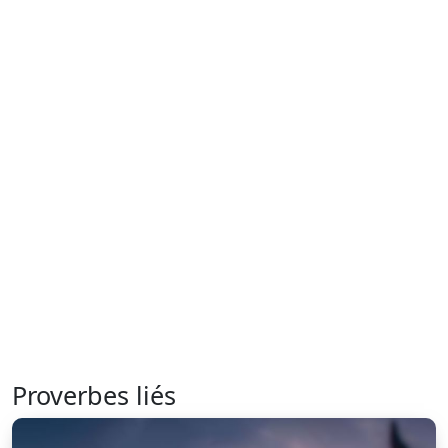
Proverbes liés