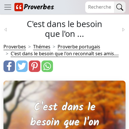
C'est dans le besoin
que l'on ...
Proverbes
Thémes
Proverbe portugais
C'est dans le besoin que l'on reconnaît ses amis....