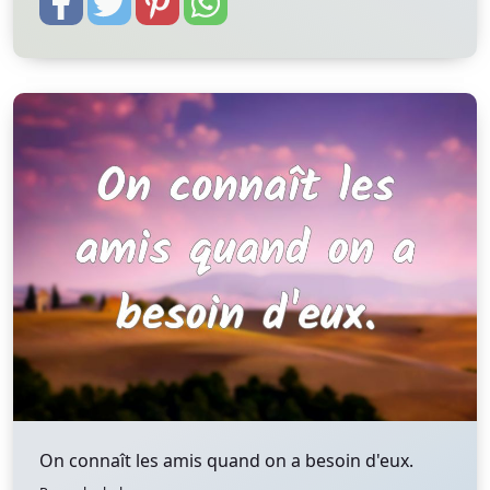
On connaît les amis quand on a besoin d'eux.