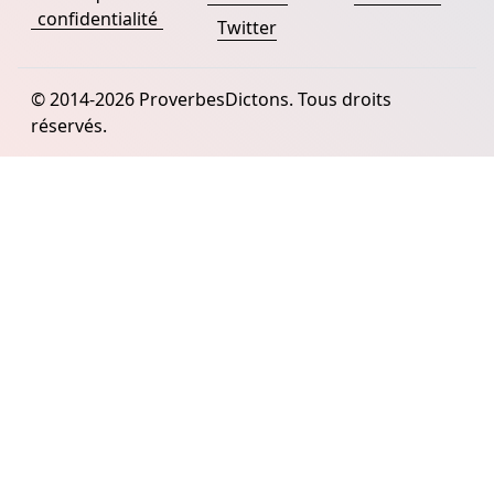
confidentialité
Twitter
© 2014-2026 ProverbesDictons. Tous droits
réservés.