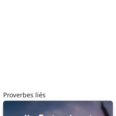
Proverbes liés