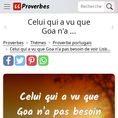
Celui qui a vu que
Goa n'a ...
Proverbes
Thémes
Proverbe portugais
Celui qui a vu que Goa n'a pas besoin de voir Lisb...