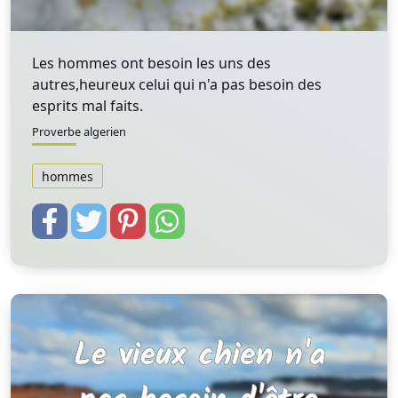
Les hommes ont besoin les uns des
autres,heureux celui qui n'a pas besoin des
esprits mal faits.
Proverbe algerien
hommes