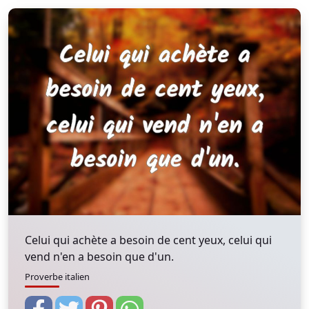
Celui qui achète a besoin de cent yeux, celui qui
vend n'en a besoin que d'un.
Proverbe italien