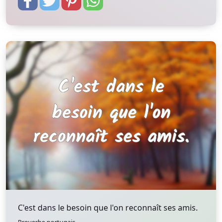
C'est dans le besoin que l'on reconnaît ses amis.