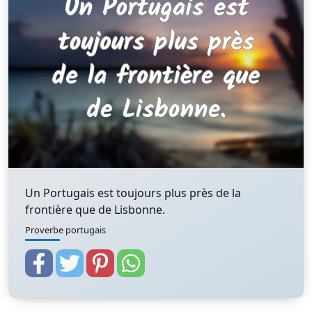
Un Portugais est toujours plus près de la
frontière que de Lisbonne.
Proverbe portugais