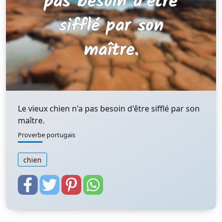
Le vieux chien n'a pas besoin d'être sifflé par son
maître.
Proverbe portugais
chien