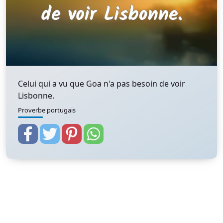
Celui qui a vu que Goa n'a pas besoin de voir
Lisbonne.
Proverbe portugais