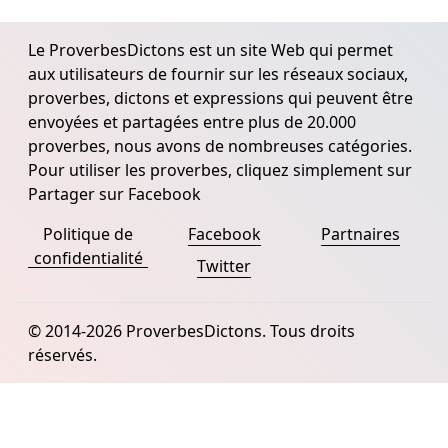
Le ProverbesDictons est un site Web qui permet
aux utilisateurs de fournir sur les réseaux sociaux,
proverbes, dictons et expressions qui peuvent être
envoyées et partagées entre plus de 20.000
proverbes, nous avons de nombreuses catégories.
Pour utiliser les proverbes, cliquez simplement sur
Partager sur Facebook
Politique de
Facebook
Partnaires
confidentialité
Twitter
© 2014-2026 ProverbesDictons. Tous droits
réservés.