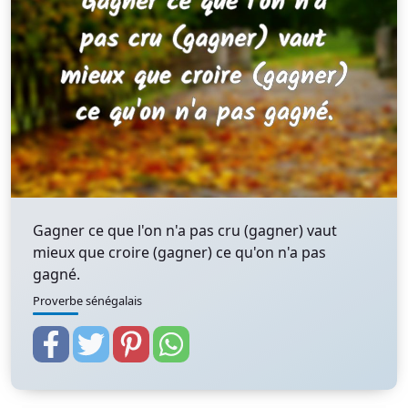
Gagner ce que l'on n'a pas cru (gagner) vaut
mieux que croire (gagner) ce qu'on n'a pas
gagné.
Proverbe sénégalais