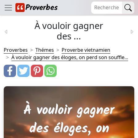
À vouloir gagner
des ...
Proverbes
Thémes
Proverbe vietnamien
À vouloir gagner des éloges, on perd son souffle...