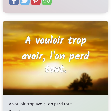
A vouloir trop avoir, l'on perd tout.