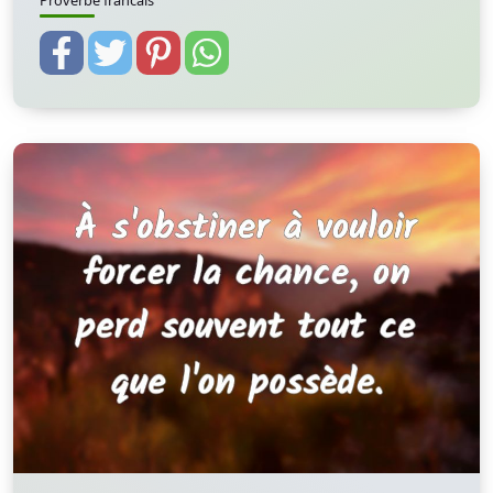
Proverbe francais