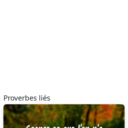
Proverbes liés