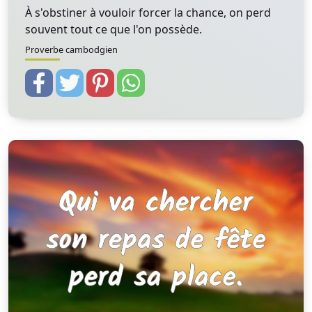
À s'obstiner à vouloir forcer la chance, on perd
souvent tout ce que l'on possède.
Proverbe cambodgien