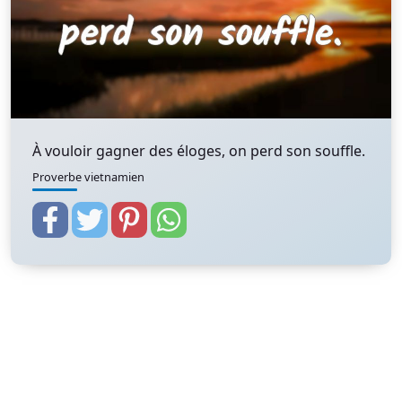
À vouloir gagner des éloges, on perd son souffle.
Proverbe vietnamien