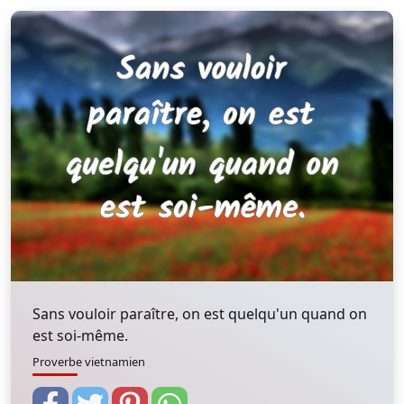
Sans vouloir paraître, on est quelqu'un quand on
est soi-même.
Proverbe vietnamien