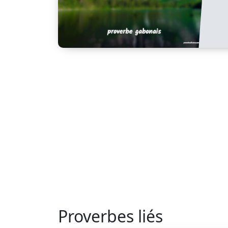
Proverbes liés