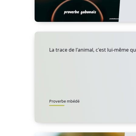
La trace de l'animal, c'est lui-même qu
Proverbe mbédé