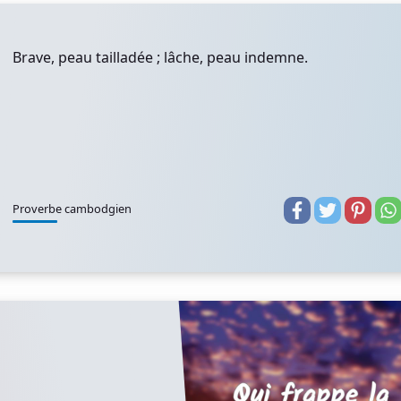
Brave, peau tailladée ; lâche, peau indemne.
Proverbe cambodgien