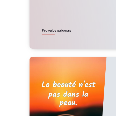
Proverbe gabonais