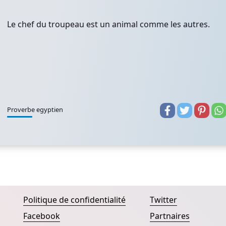
Le chef du troupeau est un animal comme les autres.
Proverbe egyptien
Politique de confidentialité
Twitter
Facebook
Partnaires