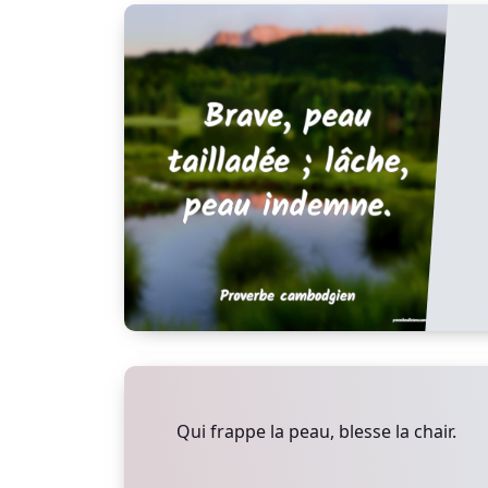
Qui frappe la peau, blesse la chair.