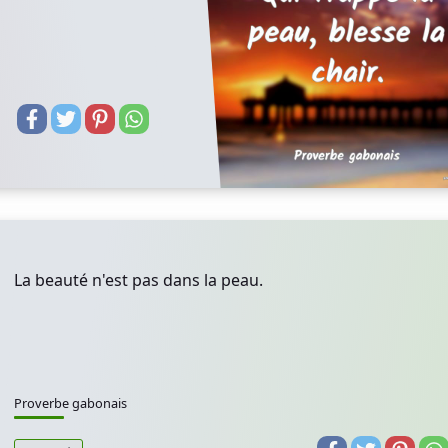
La beauté n'est pas dans la peau.
Proverbe gabonais