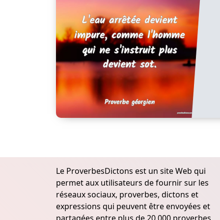
Le ProverbesDictons est un site Web qui
permet aux utilisateurs de fournir sur les
réseaux sociaux, proverbes, dictons et
expressions qui peuvent être envoyées et
partagées entre plus de 20.000 proverbes,