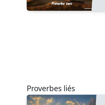
Proverbes liés