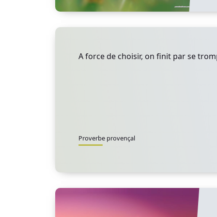
A force de choisir, on finit par se trom
Proverbe provençal