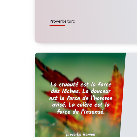
Proverbe turc