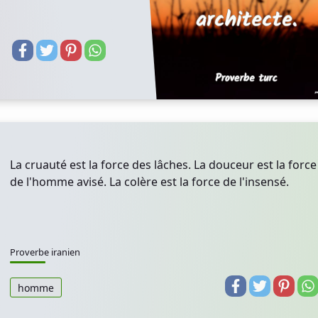
La cruauté est la force des lâches. La douceur est la force
de l'homme avisé. La colère est la force de l'insensé.
Proverbe iranien
homme