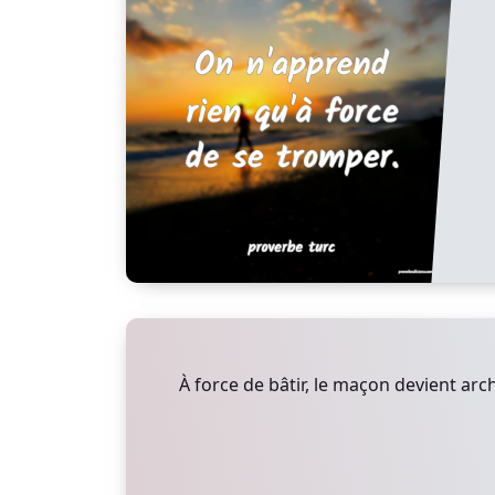
À force de bâtir, le maçon devient arch