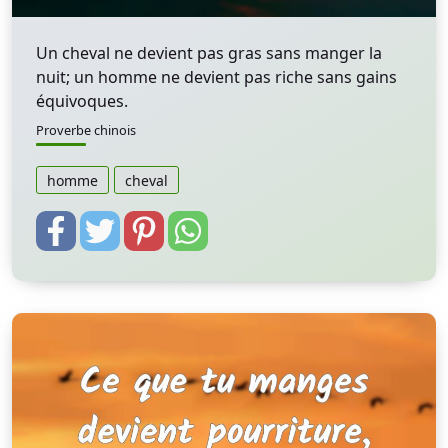
Un cheval ne devient pas gras sans manger la
nuit; un homme ne devient pas riche sans gains
équivoques.
Proverbe chinois
homme
cheval