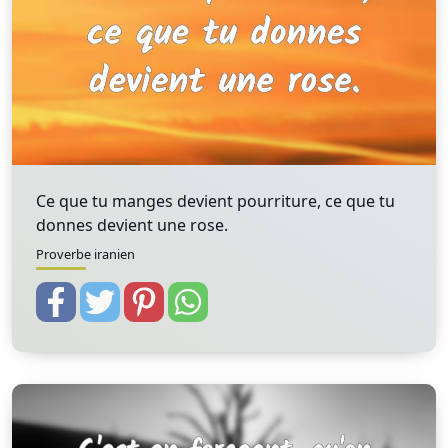
Ce que tu manges devient pourriture, ce que tu
donnes devient une rose.
Proverbe iranien