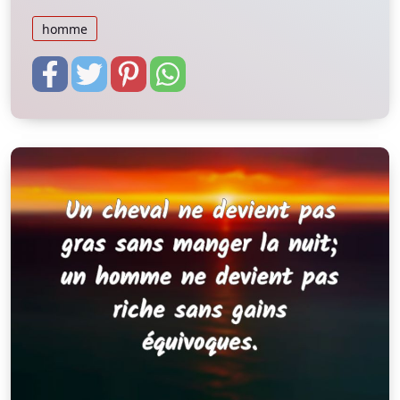
homme