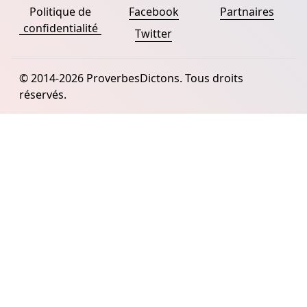
Politique de
Facebook
Partnaires
confidentialité
Twitter
© 2014-2026 ProverbesDictons. Tous droits
réservés.