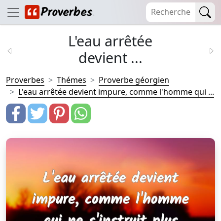
L'eau arrêtée
devient ...
Proverbes
Thémes
Proverbe géorgien
L'eau arrêtée devient impure, comme l'homme qui ...