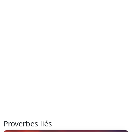
Proverbes liés