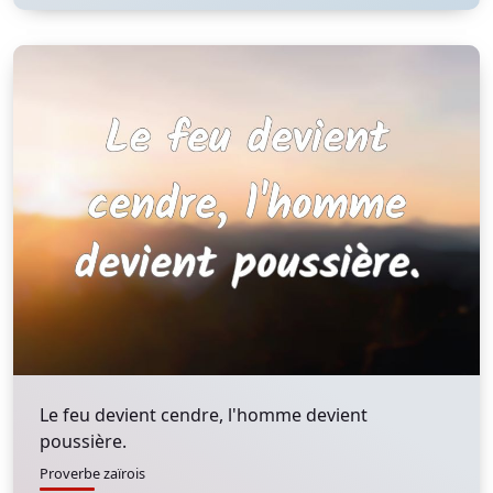
Le feu devient cendre, l'homme devient
poussière.
Proverbe zaïrois