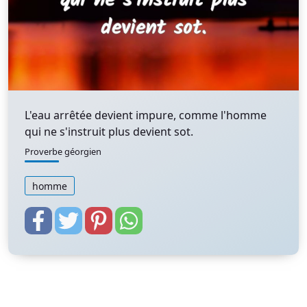
L'eau arrêtée devient impure, comme l'homme
qui ne s'instruit plus devient sot.
Proverbe géorgien
homme