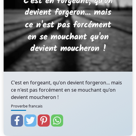
C'est en forgeant, qu'on devient forgeron... mais
ce n'est pas forcément en se mouchant qu'on
devient moucheron !
Proverbe francais