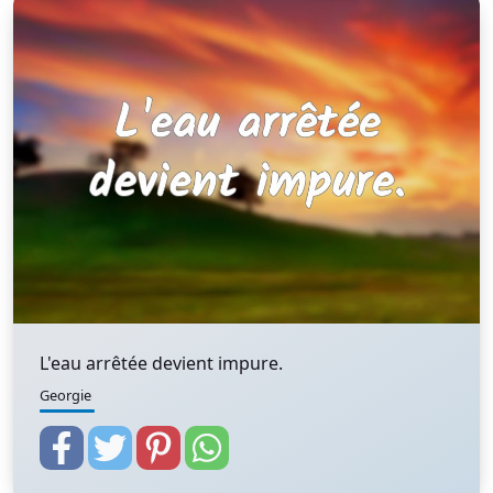
L'eau arrêtée devient impure.
Georgie