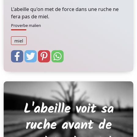
L'abeille qu'on met de force dans une ruche ne
fera pas de miel.
Proverbe malien
miel