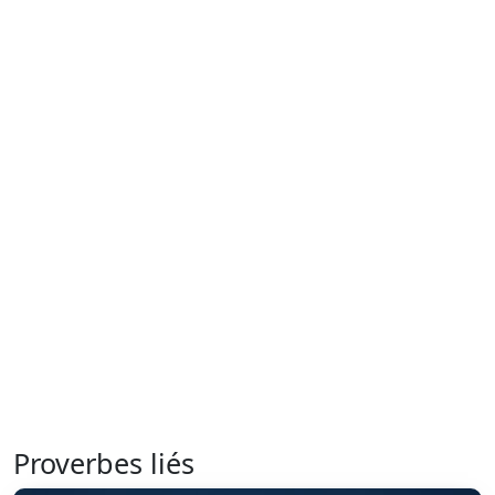
Proverbes liés