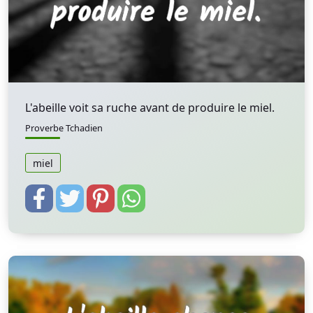
L'abeille voit sa ruche avant de produire le miel.
Proverbe Tchadien
miel