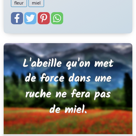
fleur
miel