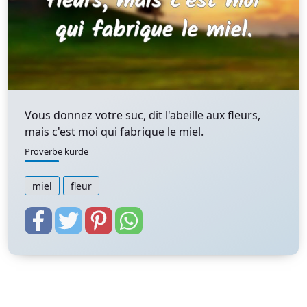
Vous donnez votre suc, dit l'abeille aux fleurs,
mais c'est moi qui fabrique le miel.
Proverbe kurde
miel
fleur