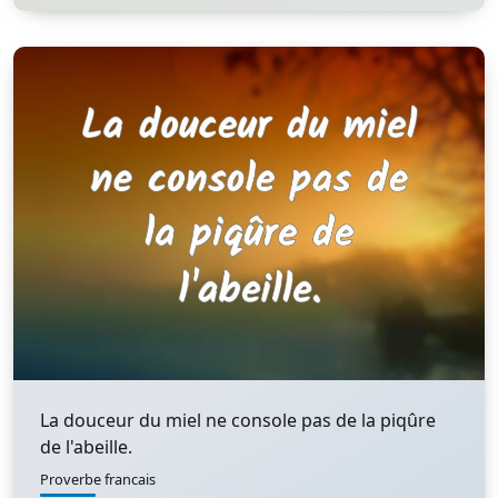
La douceur du miel ne console pas de la piqûre
de l'abeille.
Proverbe francais