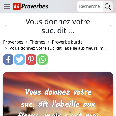
Vous donnez votre
suc, dit ...
Proverbes
Thémes
Proverbe kurde
Vous donnez votre suc, dit l'abeille aux fleurs, m...