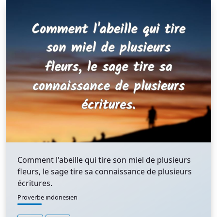
Comment l'abeille qui tire son miel de plusieurs
fleurs, le sage tire sa connaissance de plusieurs
écritures.
Proverbe indonesien