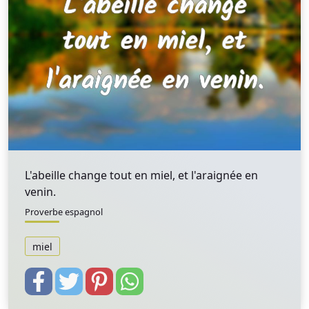
L'abeille change tout en miel, et l'araignée en
venin.
Proverbe espagnol
miel