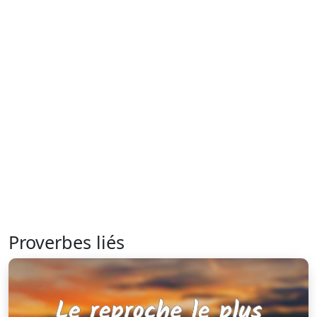
Proverbes liés