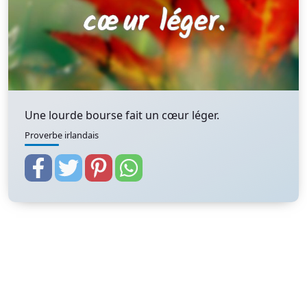
Une lourde bourse fait un cœur léger.
Proverbe irlandais