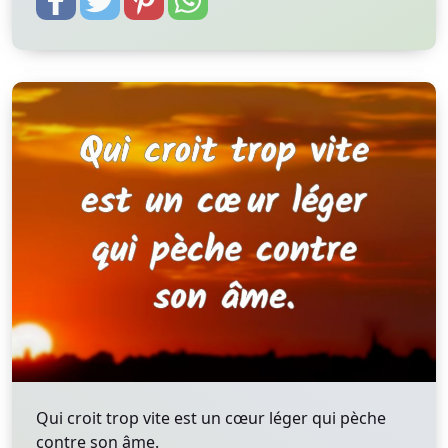
Qui croit trop vite est un cœur léger qui pèche
contre son âme.