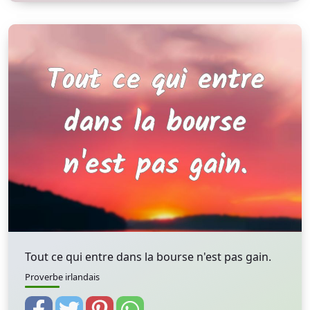
Tout ce qui entre dans la bourse n'est pas gain.
Proverbe irlandais