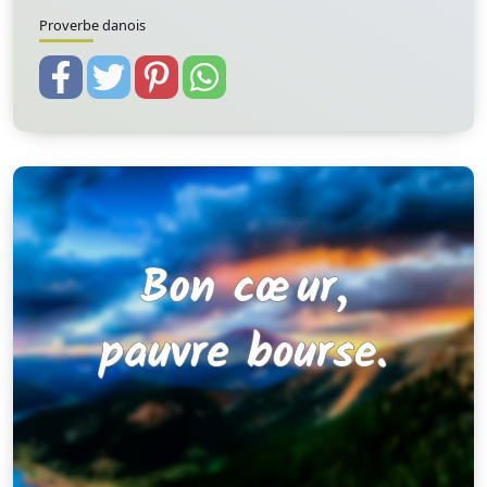
Proverbe danois