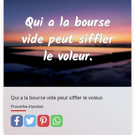
Qui a la bourse vide peut siffler le voleur.
Proverbe irlandais