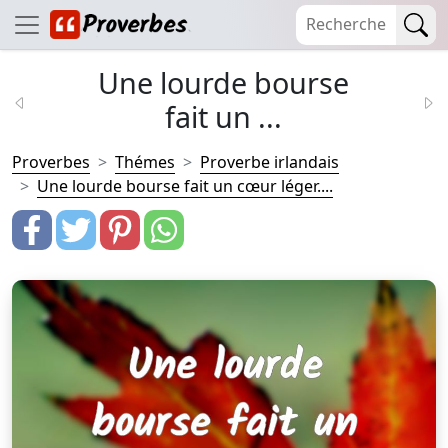
Une lourde bourse
fait un ...
Proverbes
Thémes
Proverbe irlandais
Une lourde bourse fait un cœur léger....