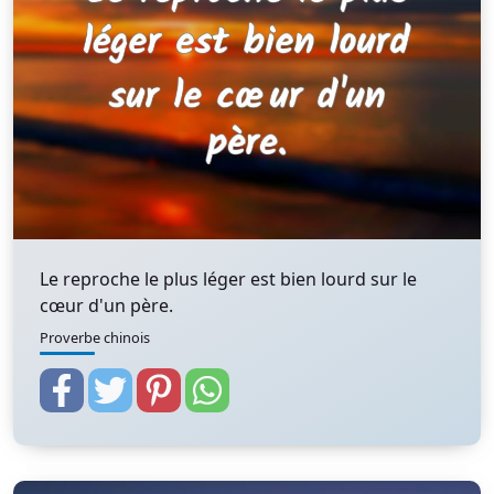
Le reproche le plus léger est bien lourd sur le
cœur d'un père.
Proverbe chinois