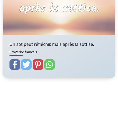
Un sot peut réfléchir, mais après la sottise.
Proverbe français