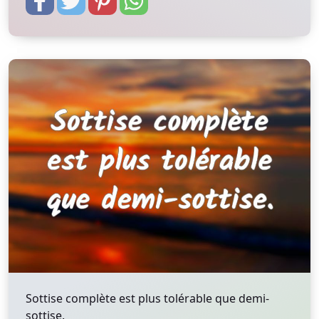
Sottise complète est plus tolérable que demi-
sottise.