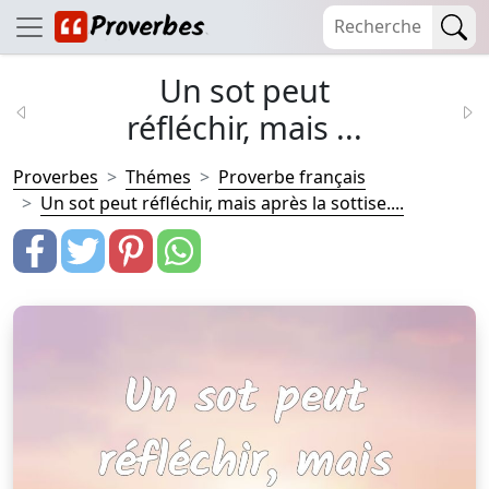
Un sot peut
réfléchir, mais ...
Proverbes
Thémes
Proverbe français
Un sot peut réfléchir, mais après la sottise....