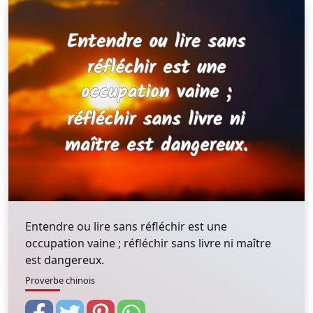
Entendre ou lire sans réfléchir est une
occupation vaine ; réfléchir sans livre ni maître
est dangereux.
Proverbe chinois