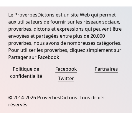
Le ProverbesDictons est un site Web qui permet
aux utilisateurs de fournir sur les réseaux sociaux,
proverbes, dictons et expressions qui peuvent être
envoyées et partagées entre plus de 20.000
proverbes, nous avons de nombreuses catégories.
Pour utiliser les proverbes, cliquez simplement sur
Partager sur Facebook
Politique de
Facebook
Partnaires
confidentialité
Twitter
© 2014-2026 ProverbesDictons. Tous droits
réservés.