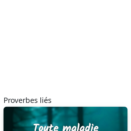
Proverbes liés