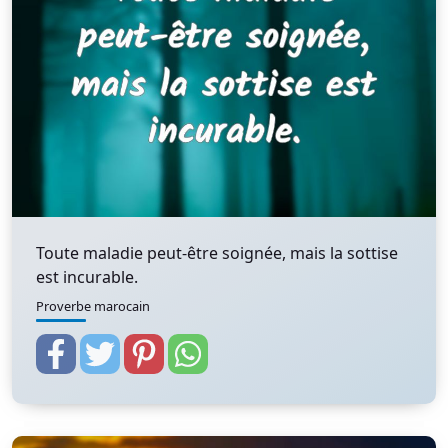
Toute maladie peut-être soignée, mais la sottise
est incurable.
Proverbe marocain