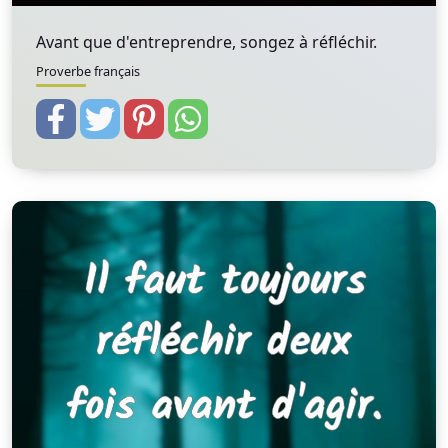
Avant que d'entreprendre, songez à réfléchir.
Proverbe français