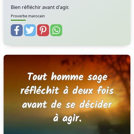
Bien réfléchir avant d'agir.
Proverbe marocain