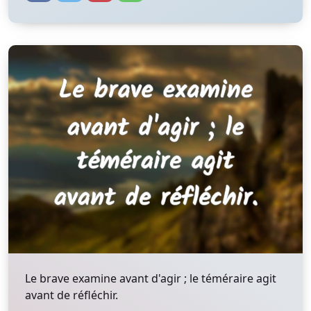
Le brave examine avant d'agir ; le téméraire agit
avant de réfléchir.