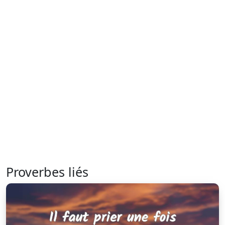
Proverbes liés