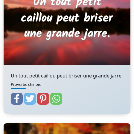
Un tout petit caillou peut briser une grande jarre.
Proverbe chinois