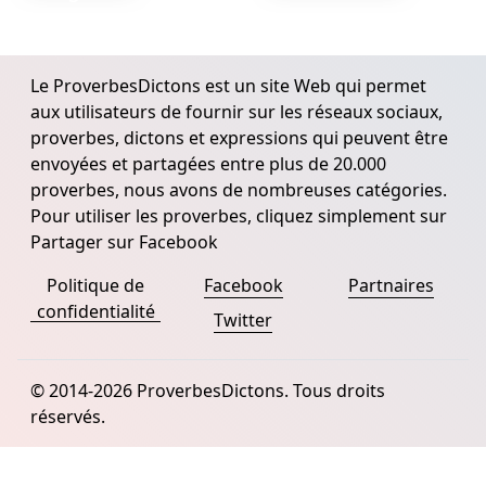
Le ProverbesDictons est un site Web qui permet
aux utilisateurs de fournir sur les réseaux sociaux,
proverbes, dictons et expressions qui peuvent être
envoyées et partagées entre plus de 20.000
proverbes, nous avons de nombreuses catégories.
Pour utiliser les proverbes, cliquez simplement sur
Partager sur Facebook
Politique de
Facebook
Partnaires
confidentialité
Twitter
© 2014-2026 ProverbesDictons. Tous droits
réservés.