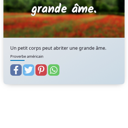
Un petit corps peut abriter une grande âme.
Proverbe américain