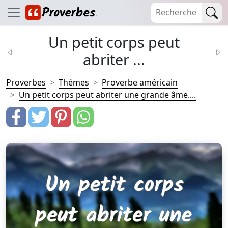
Un petit corps peut
abriter ...
Proverbes
Thémes
Proverbe américain
Un petit corps peut abriter une grande âme....