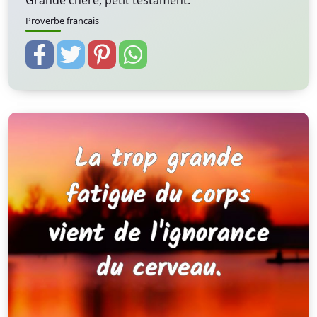
Grande chère, petit testament.
Proverbe francais