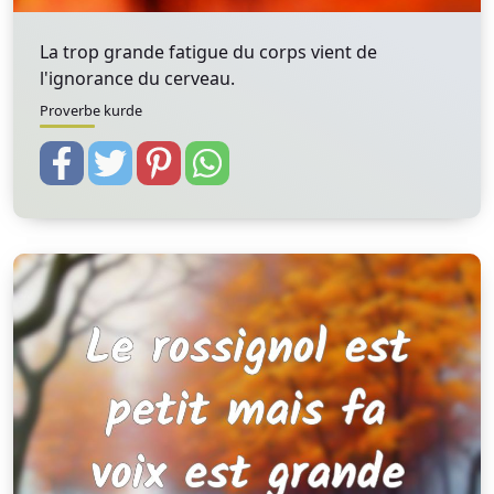
La trop grande fatigue du corps vient de
l'ignorance du cerveau.
Proverbe kurde