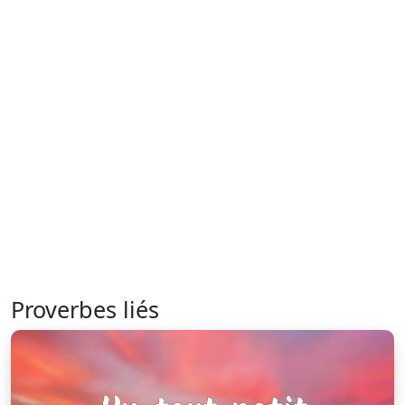
Proverbes liés