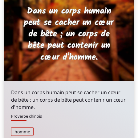
Dans un corps humain peut se cacher un cœur
de bête ; un corps de bête peut contenir un cœur
d'homme.
Proverbe chinois
homme