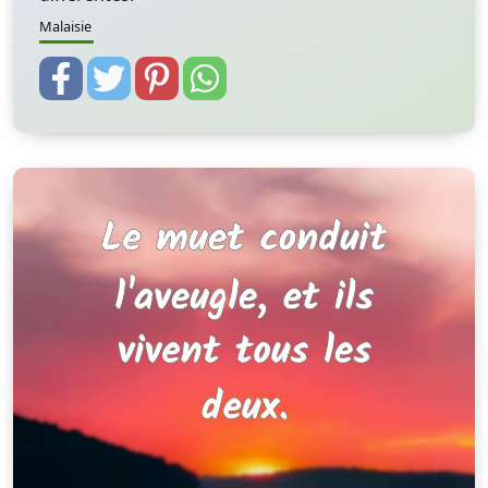
Malaisie