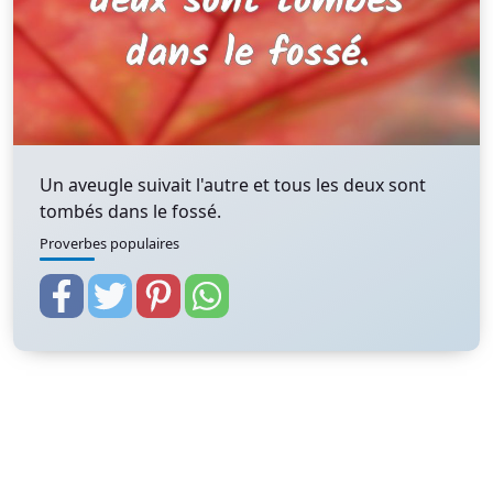
Un aveugle suivait l'autre et tous les deux sont
tombés dans le fossé.
Proverbes populaires