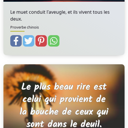
Le muet conduit l'aveugle, et ils vivent tous les
deux.
Proverbe chinois