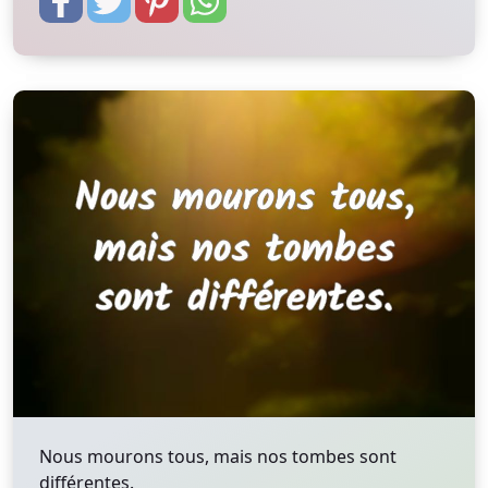
Nous mourons tous, mais nos tombes sont
différentes.