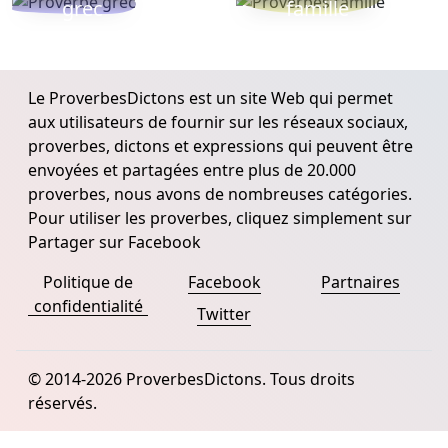
grec
famille
Le ProverbesDictons est un site Web qui permet
aux utilisateurs de fournir sur les réseaux sociaux,
proverbes, dictons et expressions qui peuvent être
envoyées et partagées entre plus de 20.000
proverbes, nous avons de nombreuses catégories.
Pour utiliser les proverbes, cliquez simplement sur
Partager sur Facebook
Politique de
Facebook
Partnaires
confidentialité
Twitter
© 2014-2026 ProverbesDictons. Tous droits
réservés.