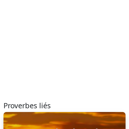
Proverbes liés