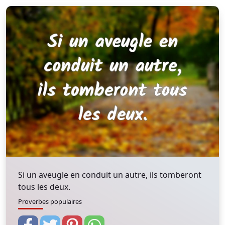
Si un aveugle en conduit un autre, ils tomberont
tous les deux.
Proverbes populaires