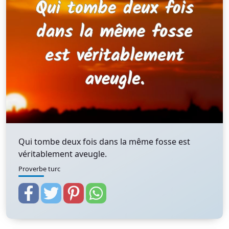
Qui tombe deux fois dans la même fosse est
véritablement aveugle.
Proverbe turc