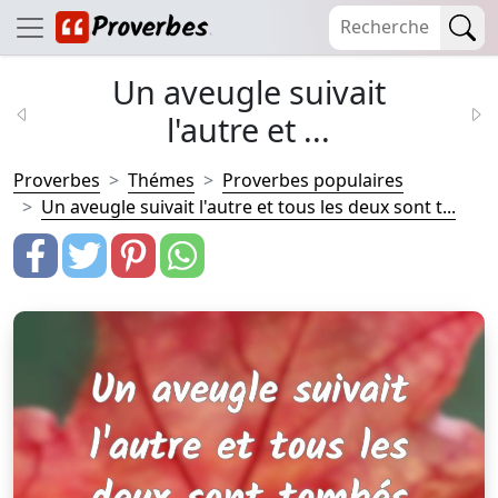
Un aveugle suivait
l'autre et ...
Proverbes
Thémes
Proverbes populaires
Un aveugle suivait l'autre et tous les deux sont t...