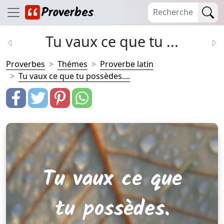
Tu vaux ce que tu ...
Proverbes
Thémes
Proverbe latin
Tu vaux ce que tu possèdes....