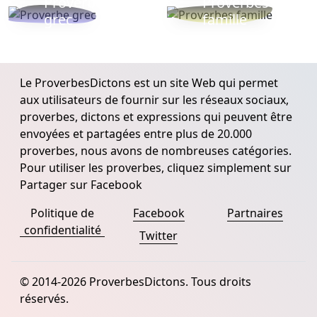
Proverbe
Proverbes
grec
famille
Le ProverbesDictons est un site Web qui permet
aux utilisateurs de fournir sur les réseaux sociaux,
proverbes, dictons et expressions qui peuvent être
envoyées et partagées entre plus de 20.000
proverbes, nous avons de nombreuses catégories.
Pour utiliser les proverbes, cliquez simplement sur
Partager sur Facebook
Politique de
Facebook
Partnaires
confidentialité
Twitter
© 2014-2026 ProverbesDictons. Tous droits
réservés.