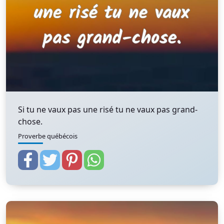
Si tu ne vaux pas une risé tu ne vaux pas grand-
chose.
Proverbe québécois