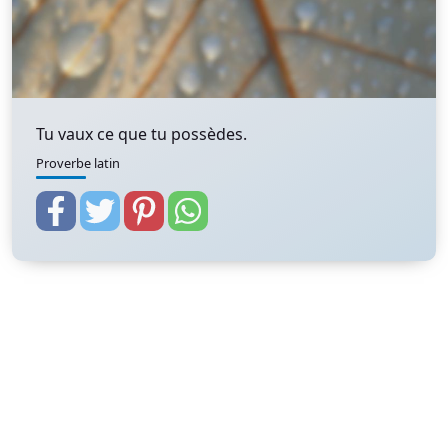
Tu vaux ce que tu possèdes.
Proverbe latin