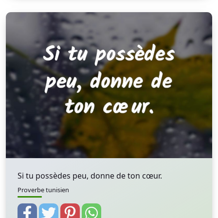
Si tu possèdes peu, donne de ton cœur.
Proverbe tunisien