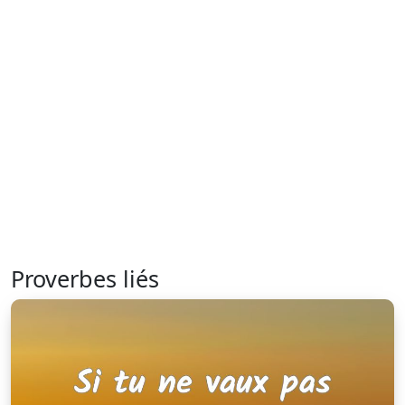
Proverbes liés