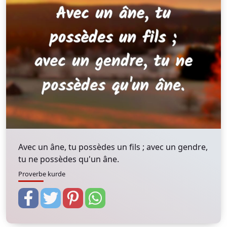
Avec un âne, tu possèdes un fils ; avec un gendre,
tu ne possèdes qu'un âne.
Proverbe kurde