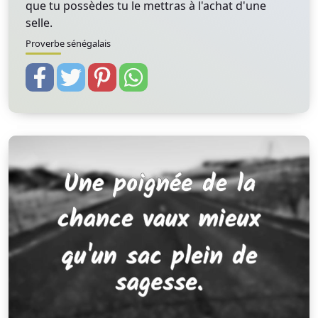
que tu possèdes tu le mettras à l'achat d'une
selle.
Proverbe sénégalais