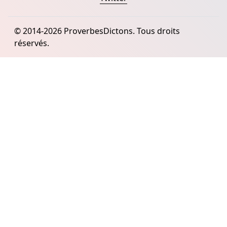
© 2014-2026 ProverbesDictons. Tous droits
réservés.