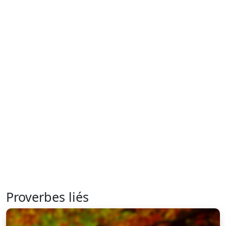
Proverbes liés