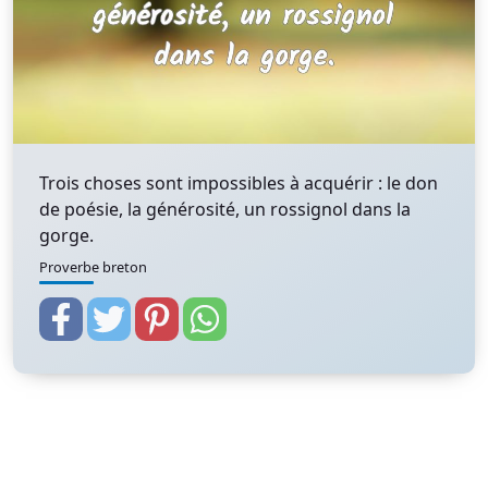
Trois choses sont impossibles à acquérir : le don
de poésie, la générosité, un rossignol dans la
gorge.
Proverbe breton