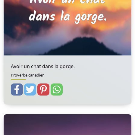
Avoir un chat dans la gorge.
Proverbe canadien