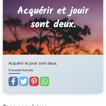
Acquérir et jouir sont deux.
Proverbe francais