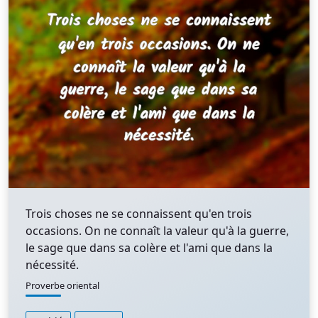
Trois choses ne se connaissent qu'en trois
occasions. On ne connaît la valeur qu'à la guerre,
le sage que dans sa colère et l'ami que dans la
nécessité.
Proverbe oriental