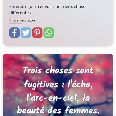
Entendre (dire) et voir sont deux choses
différentes.
Proverbe breton