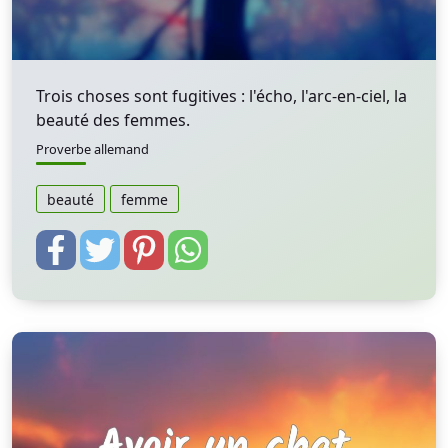
Trois choses sont fugitives : l'écho, l'arc-en-ciel, la
beauté des femmes.
Proverbe allemand
beauté
femme