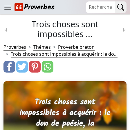
Trois choses sont
impossibles ...
Proverbes
Thémes
Proverbe breton
Trois choses sont impossibles à acquérir : le do...