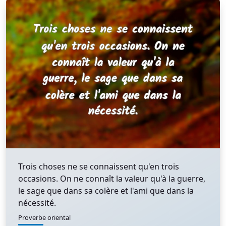
Trois choses ne se connaissent qu'en trois
occasions. On ne connaît la valeur qu'à la guerre,
le sage que dans sa colère et l'ami que dans la
nécessité.
Proverbe oriental