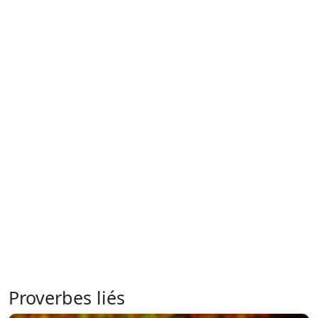
Proverbes liés