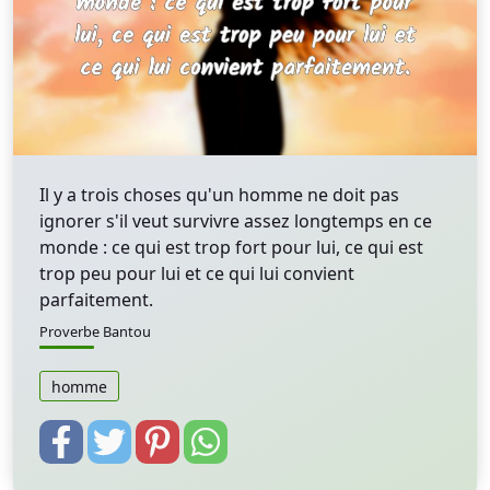
Il y a trois choses qu'un homme ne doit pas
ignorer s'il veut survivre assez longtemps en ce
monde : ce qui est trop fort pour lui, ce qui est
trop peu pour lui et ce qui lui convient
parfaitement.
Proverbe Bantou
homme