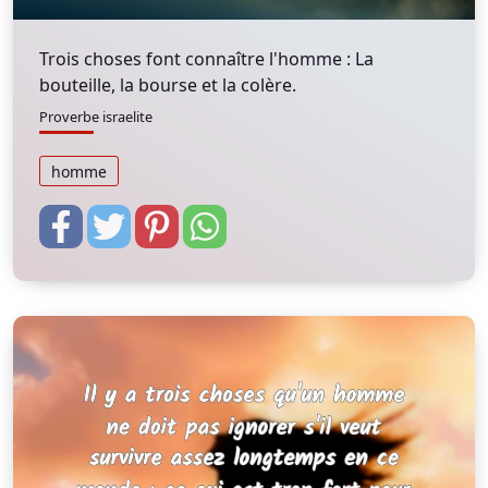
Trois choses font connaître l'homme : La
bouteille, la bourse et la colère.
Proverbe israelite
homme