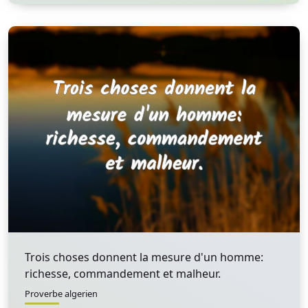
Trois choses donnent la mesure d'un homme:
richesse, commandement et malheur.
Proverbe algerien