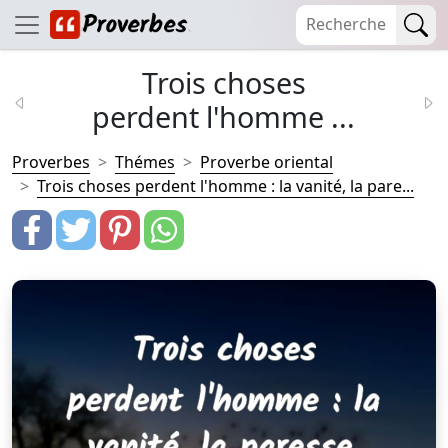
Trois choses
perdent l'homme ...
Proverbes
Thémes
Proverbe oriental
Trois choses perdent l'homme : la vanité, la pare...