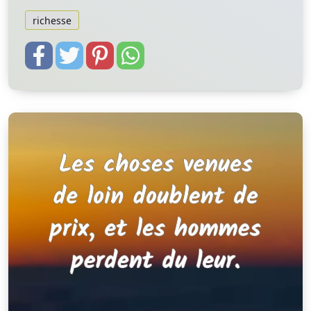
richesse