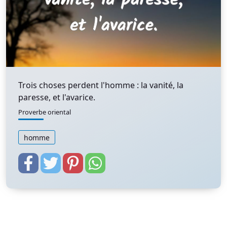
Trois choses perdent l'homme : la vanité, la
paresse, et l'avarice.
Proverbe oriental
homme