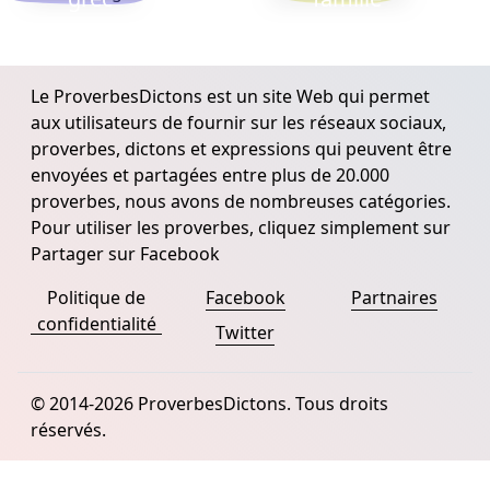
Le ProverbesDictons est un site Web qui permet
aux utilisateurs de fournir sur les réseaux sociaux,
proverbes, dictons et expressions qui peuvent être
envoyées et partagées entre plus de 20.000
proverbes, nous avons de nombreuses catégories.
Pour utiliser les proverbes, cliquez simplement sur
Partager sur Facebook
Politique de
Facebook
Partnaires
confidentialité
Twitter
© 2014-2026 ProverbesDictons. Tous droits
réservés.