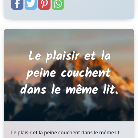
Le plaisir et la peine couchent dans le même lit.