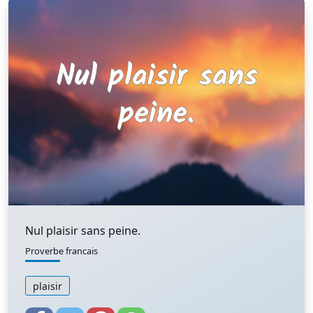
Nul plaisir sans peine.
Proverbe francais
plaisir