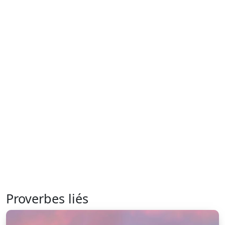
Proverbes liés