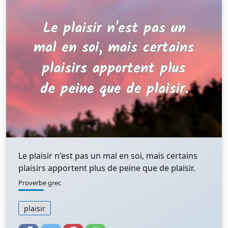
Le plaisir n'est pas un mal en soi, mais certains
plaisirs apportent plus de peine que de plaisir.
Proverbe grec
plaisir