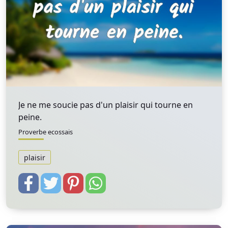
Je ne me soucie pas d'un plaisir qui tourne en
peine.
Proverbe ecossais
plaisir