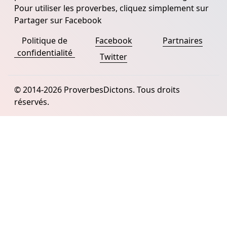
Pour utiliser les proverbes, cliquez simplement sur
Partager sur Facebook
Politique de
Facebook
Partnaires
confidentialité
Twitter
© 2014-2026 ProverbesDictons. Tous droits
réservés.