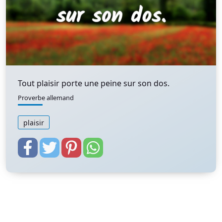
Tout plaisir porte une peine sur son dos.
Proverbe allemand
plaisir