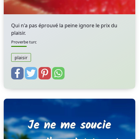
Qui n'a pas éprouvé la peine ignore le prix du
plaisir.
Proverbe turc
plaisir