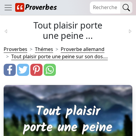
Tout plaisir porte
une peine ...
Proverbes
Thémes
Proverbe allemand
Tout plaisir porte une peine sur son dos....