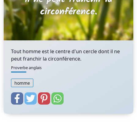
Tout homme est le centre d'un cercle dont il ne
peut franchir la circonférence.
Proverbe anglais
homme