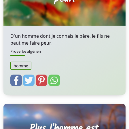
D'un homme dont je connais le père, le fils ne
peut me faire peur.
Proverbe algérien
homme