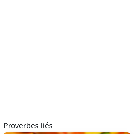
Proverbes liés