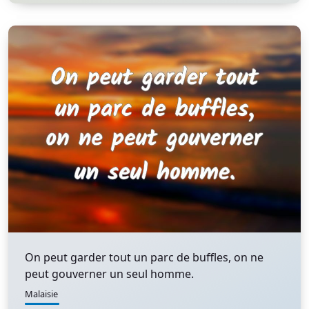
On peut garder tout un parc de buffles, on ne
peut gouverner un seul homme.
Malaisie