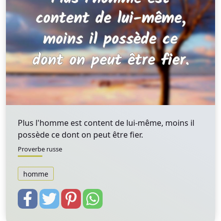
Plus l'homme est content de lui-même, moins il
possède ce dont on peut être fier.
Proverbe russe
homme