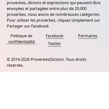
proverbes, dictons et expressions qui peuvent être
envoyées et partagées entre plus de 20.000
proverbes, nous avons de nombreuses catégories.
Pour utiliser les proverbes, cliquez simplement sur
Partager sur Facebook
Politique de
Facebook
Partnaires
confidentialité
Twitter
© 2014-2026 ProverbesDictons. Tous droits
réservés.