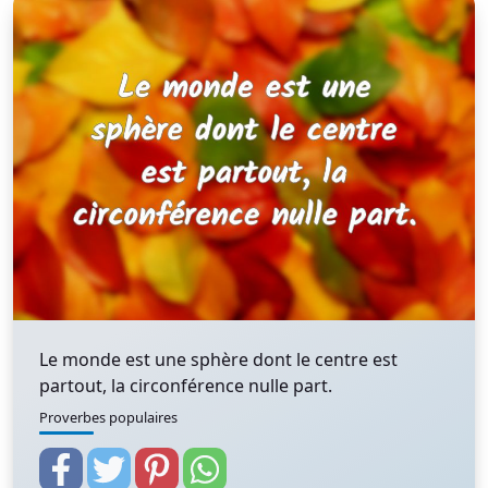
Le monde est une sphère dont le centre est
partout, la circonférence nulle part.
Proverbes populaires