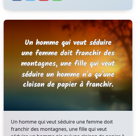
Un homme qui veut séduire une femme doit
franchir des montagnes, une fille qui veut