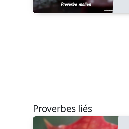
Proverbes liés