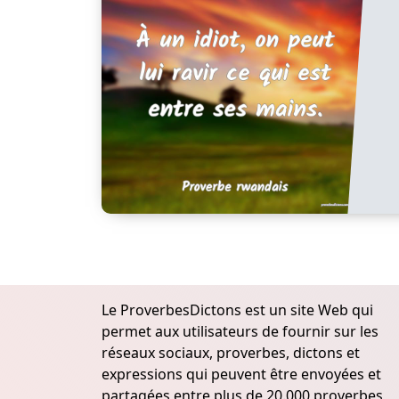
Le ProverbesDictons est un site Web qui
permet aux utilisateurs de fournir sur les
réseaux sociaux, proverbes, dictons et
expressions qui peuvent être envoyées et
partagées entre plus de 20.000 proverbes,