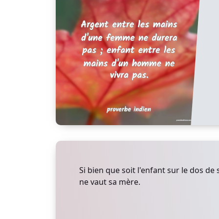
Si bien que soit l'enfant sur le dos de
ne vaut sa mère.