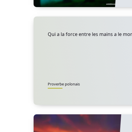
Qui a la force entre les mains a le mo
Proverbe polonais