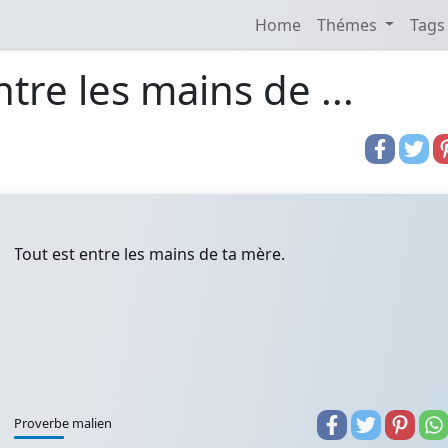
Home
Thémes
Tags
ntre les mains de ...
Tout est entre les mains de ta mère.
Proverbe malien