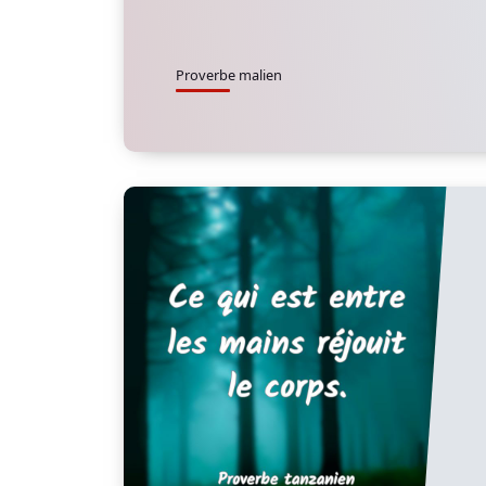
Proverbe malien