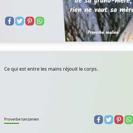
Ce qui est entre les mains réjouit le corps.
Proverbe tanzanien