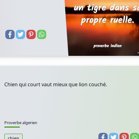
Chien qui court vaut mieux que lion couché.
Proverbe algerien
chien