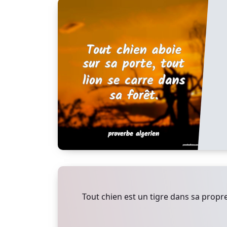
Tout chien est un tigre dans sa propre