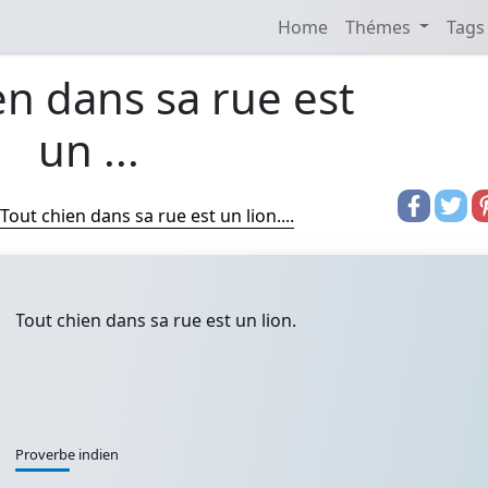
Home
Thémes
Tags
en dans sa rue est
un ...
Tout chien dans sa rue est un lion....
Tout chien dans sa rue est un lion.
Proverbe indien