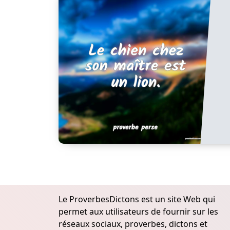
Le ProverbesDictons est un site Web qui
permet aux utilisateurs de fournir sur les
réseaux sociaux, proverbes, dictons et