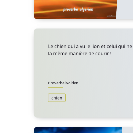
Le chien qui a vu le lion et celui qui ne
la même manière de courir !
Proverbe ivoirien
chien