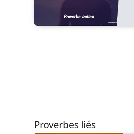
Proverbes liés