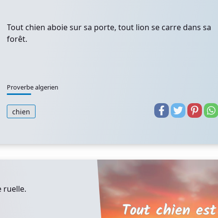
Tout chien aboie sur sa porte, tout lion se carre dans sa
forêt.
Proverbe algerien
chien
 ruelle.