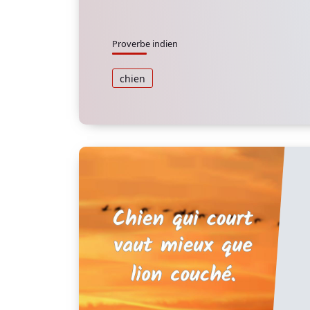
Proverbe indien
chien