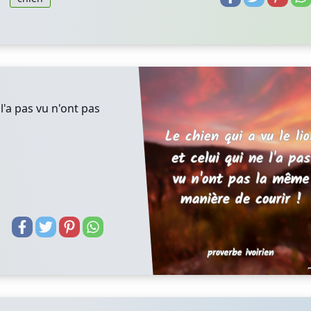
 l'a pas vu n'ont pas