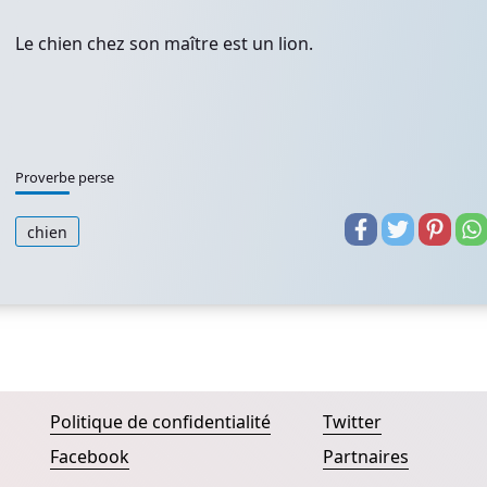
Le chien chez son maître est un lion.
Proverbe perse
chien
Politique de confidentialité
Twitter
Facebook
Partnaires